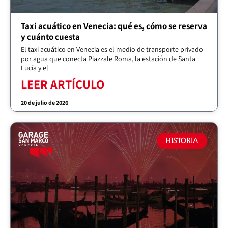
Taxi acuático en Venecia: qué es, cómo se reserva
y cuánto cuesta
El taxi acuático en Venecia es el medio de transporte privado
por agua que conecta Piazzale Roma, la estación de Santa
Lucía y el
LEER ARTÍCULO
20 de julio de 2026
HISTORIA