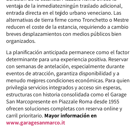
ventaja de la inmediatezningún traslado adicional,
entrada directa en el tejido urbano veneciano. Las
alternativas de tierra firme como Tronchetto o Mestre
reducen el coste de la estancia, requiriendo a cambio
breves desplazamientos con medios públicos bien
organizados.
La planificación anticipada permanece como el factor
determinante para una experiencia positiva. Reservar
con semanas de antelación, especialmente durante
eventos de atracción, garantiza disponibilidad y a
menudo mejores condiciones económicas. Para quien
privilegia servicios integrados y acceso sin esperas,
estructuras con historia consolidada como el Garage
San Marcopresente en Piazzale Roma desde 1955
ofrecen soluciones completas con reserva online y
carril prioritario.
Mayor información en
www.garagesanmarco.it