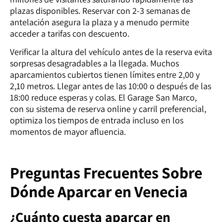
plazas disponibles. Reservar con 2-3 semanas de
antelación asegura la plaza y a menudo permite
acceder a tarifas con descuento.
Verificar la altura del vehículo antes de la reserva evita
sorpresas desagradables a la llegada. Muchos
aparcamientos cubiertos tienen límites entre 2,00 y
2,10 metros. Llegar antes de las 10:00 o después de las
18:00 reduce esperas y colas. El Garage San Marco,
con su sistema de reserva online y carril preferencial,
optimiza los tiempos de entrada incluso en los
momentos de mayor afluencia.
Preguntas Frecuentes Sobre
Dónde Aparcar en Venecia
¿Cuánto cuesta aparcar en