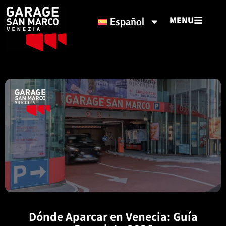
MENU
Español
Dónde Aparcar en Venecia: Guía