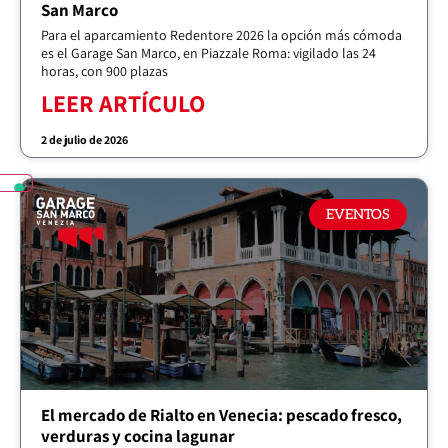
San Marco
Para el aparcamiento Redentore 2026 la opción más cómoda
es el Garage San Marco, en Piazzale Roma: vigilado las 24
horas, con 900 plazas
LEER ARTÍCULO
2 de julio de 2026
EVENTOS
El mercado de Rialto en Venecia: pescado fresco,
verduras y cocina lagunar