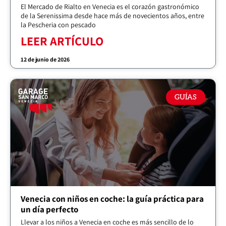
El Mercado de Rialto en Venecia es el corazón gastronómico
de la Serenissima desde hace más de novecientos años, entre
la Pescheria con pescado
LEER ARTÍCULO
12 de junio de 2026
GUÍAS
Venecia con niños en coche: la guía práctica para
un día perfecto
Llevar a los niños a Venecia en coche es más sencillo de lo