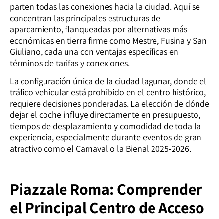
parten todas las conexiones hacia la ciudad. Aquí se
concentran las principales estructuras de
aparcamiento, flanqueadas por alternativas más
económicas en tierra firme como Mestre, Fusina y San
Giuliano, cada una con ventajas específicas en
términos de tarifas y conexiones.
La configuración única de la ciudad lagunar, donde el
tráfico vehicular está prohibido en el centro histórico,
requiere decisiones ponderadas. La elección de dónde
dejar el coche influye directamente en presupuesto,
tiempos de desplazamiento y comodidad de toda la
experiencia, especialmente durante eventos de gran
atractivo como el Carnaval o la Bienal 2025-2026.
Piazzale Roma: Comprender
el Principal Centro de Acceso