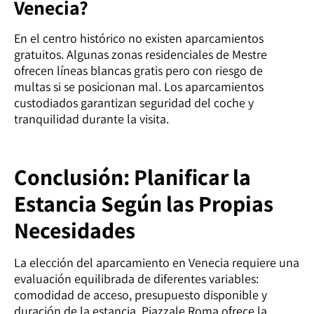
Venecia?
En el centro histórico no existen aparcamientos
gratuitos. Algunas zonas residenciales de Mestre
ofrecen líneas blancas gratis pero con riesgo de
multas si se posicionan mal. Los aparcamientos
custodiados garantizan seguridad del coche y
tranquilidad durante la visita.
Conclusión: Planificar la
Estancia Según las Propias
Necesidades
La elección del aparcamiento en Venecia requiere una
evaluación equilibrada de diferentes variables:
comodidad de acceso, presupuesto disponible y
duración de la estancia. Piazzale Roma ofrece la