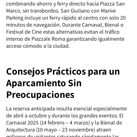
combinando ahorro y ferry directo hacia Piazza San
Marco, sin transbordos. San Giuliano con Marive
Parking incluye un ferry rápido al centro con solo 20
minutos de navegación. Durante Carnaval, Bienal o
Festival de Cine estas alternativas evitan el tráfico
intenso de Piazzale Roma garantizando igualmente
acceso cómodo a la ciudad.
Consejos Prácticos para un
Aparcamiento Sin
Preocupaciones
La reserva anticipada resulta esencial especialmente
de abril a octubre y durante los grandes eventos. El
Carnaval 2025 (14 febrero – 4 marzo) y la Bienal de
Arquitectura (10 mayo – 23 noviembre) atraen
millones de visitantes saturando rápidamente las