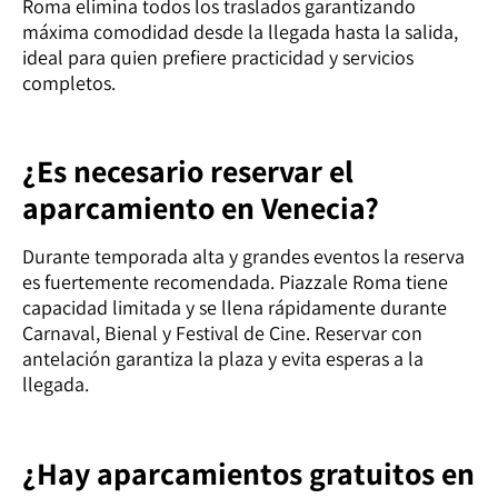
Roma elimina todos los traslados garantizando
máxima comodidad desde la llegada hasta la salida,
ideal para quien prefiere practicidad y servicios
completos.
¿Es necesario reservar el
aparcamiento en Venecia?
Durante temporada alta y grandes eventos la reserva
es fuertemente recomendada. Piazzale Roma tiene
capacidad limitada y se llena rápidamente durante
Carnaval, Bienal y Festival de Cine. Reservar con
antelación garantiza la plaza y evita esperas a la
llegada.
¿Hay aparcamientos gratuitos en