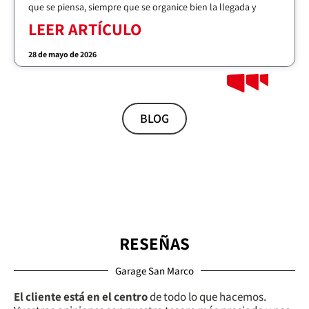
que se piensa, siempre que se organice bien la llegada y
LEER ARTÍCULO
28 de mayo de 2026
BLOG
RESEÑAS
Garage San Marco
El cliente está en el centro
de todo lo que hacemos.