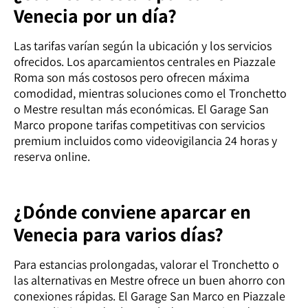
Venecia por un día?
Las tarifas varían según la ubicación y los servicios
ofrecidos. Los aparcamientos centrales en Piazzale
Roma son más costosos pero ofrecen máxima
comodidad, mientras soluciones como el Tronchetto
o Mestre resultan más económicas. El Garage San
Marco propone tarifas competitivas con servicios
premium incluidos como videovigilancia 24 horas y
reserva online.
¿Dónde conviene aparcar en
Venecia para varios días?
Para estancias prolongadas, valorar el Tronchetto o
las alternativas en Mestre ofrece un buen ahorro con
conexiones rápidas. El Garage San Marco en Piazzale