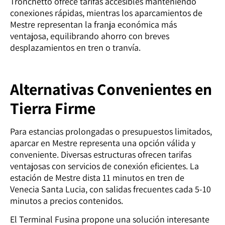
Tronchetto ofrece tarifas accesibles manteniendo
conexiones rápidas, mientras los aparcamientos de
Mestre representan la franja económica más
ventajosa, equilibrando ahorro con breves
desplazamientos en tren o tranvía.
Alternativas Convenientes en
Tierra Firme
Para estancias prolongadas o presupuestos limitados,
aparcar en Mestre representa una opción válida y
conveniente. Diversas estructuras ofrecen tarifas
ventajosas con servicios de conexión eficientes. La
estación de Mestre dista 11 minutos en tren de
Venecia Santa Lucia, con salidas frecuentes cada 5-10
minutos a precios contenidos.
El Terminal Fusina propone una solución interesante