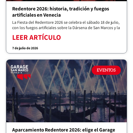
Redentore 2026: historia, tradición y fuegos
artificiales en Venecia
La Fiesta del Redentore 2026 se celebra el sábado 18 de julio,
con los fuegos artificiales sobre la Dársena de San Marcos y la
LEER ARTÍCULO
7 de julio de 2026
EVENTOS
Aparcamiento Redentore 2026: elige el Garage