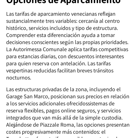
Las tarifas de aparcamiento venecianas reflejan
sustancialmente tres variables: cercanía al centro
histórico, servicios incluidos y tipo de estructura.
Comprender esta diferenciación ayuda a tomar
decisiones conscientes según las propias prioridades.
La Autorimessa Comunale aplica tarifas competitivas
para estancias diarias, con descuentos interesantes
para quien reserva con antelación. Las tarifas
vespertinas reducidas facilitan breves tránsitos
nocturnos.
Las estructuras privadas de la zona, incluyendo el
Garage San Marco, posicionan sus precios en relación
a los servicios adicionales ofrecidossistemas de
reserva flexibles, pagos online seguros, y servicios
integrados que van más allá de la simple custodia.
Alejándose de Piazzale Roma, las opciones presentan
costes progresivamente más contenidos: el