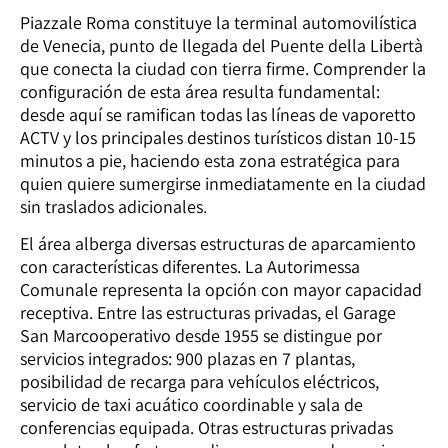
Piazzale Roma constituye la terminal automovilística
de Venecia, punto de llegada del Puente della Libertà
que conecta la ciudad con tierra firme. Comprender la
configuración de esta área resulta fundamental:
desde aquí se ramifican todas las líneas de vaporetto
ACTV y los principales destinos turísticos distan 10-15
minutos a pie, haciendo esta zona estratégica para
quien quiere sumergirse inmediatamente en la ciudad
sin traslados adicionales.
El área alberga diversas estructuras de aparcamiento
con características diferentes. La Autorimessa
Comunale representa la opción con mayor capacidad
receptiva. Entre las estructuras privadas, el Garage
San Marcooperativo desde 1955 se distingue por
servicios integrados: 900 plazas en 7 plantas,
posibilidad de recarga para vehículos eléctricos,
servicio de taxi acuático coordinable y sala de
conferencias equipada. Otras estructuras privadas