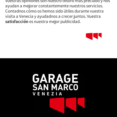
Vuestras opiniones son nuestro tesoro más preciado y nos
ayudan a mejorar constantemente nuestros servicios.
Contadnos cómo os hemos sido útiles durante vuestra
visita a Venecia y ayudadnos a crecer juntos. Vuestra
satisfacción
es nuestra mejor publicidad.