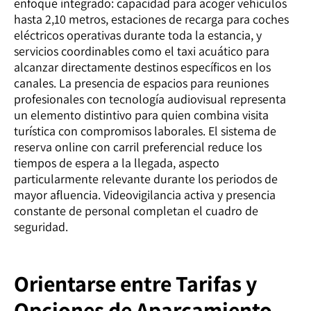
enfoque integrado: capacidad para acoger vehículos
hasta 2,10 metros, estaciones de recarga para coches
eléctricos operativas durante toda la estancia, y
servicios coordinables como el taxi acuático para
alcanzar directamente destinos específicos en los
canales. La presencia de espacios para reuniones
profesionales con tecnología audiovisual representa
un elemento distintivo para quien combina visita
turística con compromisos laborales. El sistema de
reserva online con carril preferencial reduce los
tiempos de espera a la llegada, aspecto
particularmente relevante durante los periodos de
mayor afluencia. Videovigilancia activa y presencia
constante de personal completan el cuadro de
seguridad.
Orientarse entre Tarifas y
Opciones de Aparcamiento