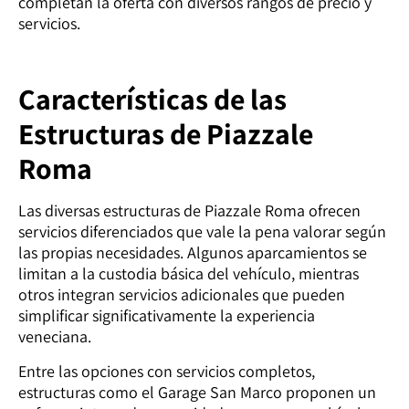
completan la oferta con diversos rangos de precio y
servicios.
Características de las
Estructuras de Piazzale
Roma
Las diversas estructuras de Piazzale Roma ofrecen
servicios diferenciados que vale la pena valorar según
las propias necesidades. Algunos aparcamientos se
limitan a la custodia básica del vehículo, mientras
otros integran servicios adicionales que pueden
simplificar significativamente la experiencia
veneciana.
Entre las opciones con servicios completos,
estructuras como el Garage San Marco proponen un