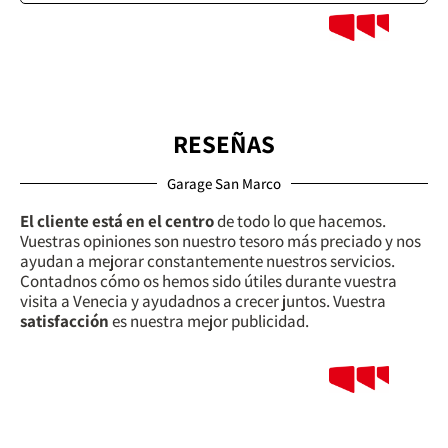
RESEÑAS
Garage San Marco
El cliente está en el centro
de todo lo que hacemos.
Vuestras opiniones son nuestro tesoro más preciado y nos
ayudan a mejorar constantemente nuestros servicios.
Contadnos cómo os hemos sido útiles durante vuestra
visita a Venecia y ayudadnos a crecer juntos. Vuestra
satisfacción
es nuestra mejor publicidad.