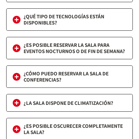
¿QUÉ TIPO DE TECNOLOGÍAS ESTÁN
DISPONIBLES?
¿ES POSIBLE RESERVAR LA SALA PARA
EVENTOS NOCTURNOS O DE FIN DE SEMANA?
¿CÓMO PUEDO RESERVAR LA SALA DE
CONFERENCIAS?
¿LA SALA DISPONE DE CLIMATIZACIÓN?
¿ES POSIBLE OSCURECER COMPLETAMENTE
LA SALA?