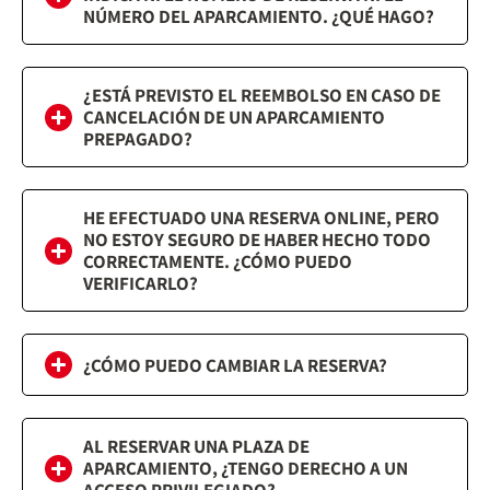
NÚMERO DEL APARCAMIENTO. ¿QUÉ HAGO?
¿ESTÁ PREVISTO EL REEMBOLSO EN CASO DE
CANCELACIÓN DE UN APARCAMIENTO
PREPAGADO?
HE EFECTUADO UNA RESERVA ONLINE, PERO
NO ESTOY SEGURO DE HABER HECHO TODO
CORRECTAMENTE. ¿CÓMO PUEDO
VERIFICARLO?
¿CÓMO PUEDO CAMBIAR LA RESERVA?
AL RESERVAR UNA PLAZA DE
APARCAMIENTO, ¿TENGO DERECHO A UN