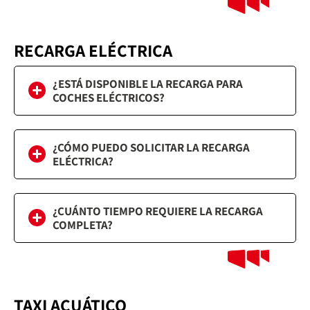
RECARGA ELÉCTRICA
¿ESTÁ DISPONIBLE LA RECARGA PARA
COCHES ELÉCTRICOS?
¿CÓMO PUEDO SOLICITAR LA RECARGA
ELÉCTRICA?
¿CUÁNTO TIEMPO REQUIERE LA RECARGA
COMPLETA?
TAXI ACUÁTICO