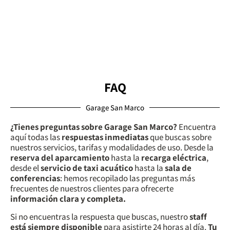
FAQ
Garage San Marco
¿Tienes preguntas sobre Garage San Marco?
Encuentra
aquí todas las
respuestas inmediatas
que buscas sobre
nuestros servicios, tarifas y modalidades de uso. Desde la
reserva del aparcamiento
hasta la
recarga eléctrica
,
desde el
servicio de taxi acuático
hasta la
sala de
conferencias
: hemos recopilado las preguntas más
frecuentes de nuestros clientes para ofrecerte
información clara y completa.
Si no encuentras la respuesta que buscas, nuestro
staff
está siempre disponible
para asistirte 24 horas al día.
Tu