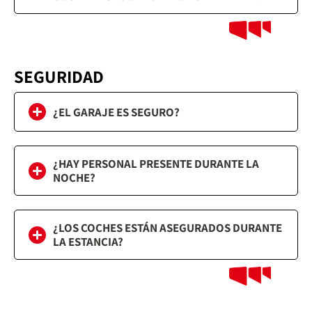
SEGURIDAD
¿EL GARAJE ES SEGURO?
¿HAY PERSONAL PRESENTE DURANTE LA
NOCHE?
¿LOS COCHES ESTÁN ASEGURADOS DURANTE
LA ESTANCIA?