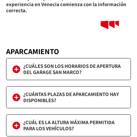
experiencia en Venecia comienza con la información
correcta.
APARCAMIENTO
¿CUÁLES SON LOS HORARIOS DE APERTURA
DEL GARAGE SAN MARCO?
¿CUÁNTAS PLAZAS DE APARCAMIENTO HAY
DISPONIBLES?
¿CUÁL ES LA ALTURA MÁXIMA PERMITIDA
PARA LOS VEHÍCULOS?