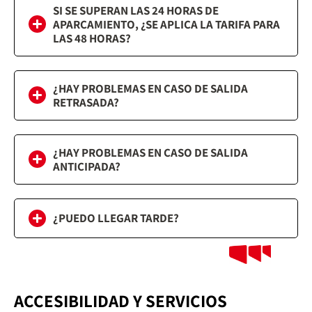
SI SE SUPERAN LAS 24 HORAS DE
APARCAMIENTO, ¿SE APLICA LA TARIFA PARA
LAS 48 HORAS?
¿HAY PROBLEMAS EN CASO DE SALIDA
RETRASADA?
¿HAY PROBLEMAS EN CASO DE SALIDA
ANTICIPADA?
¿PUEDO LLEGAR TARDE?
ACCESIBILIDAD Y SERVICIOS