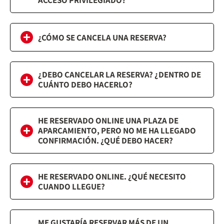
ACCESO PRIVILEGIADO?
¿CÓMO SE CANCELA UNA RESERVA?
¿DEBO CANCELAR LA RESERVA? ¿DENTRO DE
CUÁNTO DEBO HACERLO?
HE RESERVADO ONLINE UNA PLAZA DE
APARCAMIENTO, PERO NO ME HA LLEGADO
CONFIRMACIÓN. ¿QUÉ DEBO HACER?
HE RESERVADO ONLINE. ¿QUÉ NECESITO
CUANDO LLEGUE?
ME GUSTARÍA RESERVAR MÁS DE UN