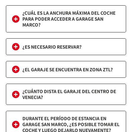
¿CUÁL ES LA ANCHURA MÁXIMA DEL COCHE
PARA PODER ACCEDER A GARAGE SAN
MARCO?
¿ES NECESARIO RESERVAR?
¿EL GARAJE SE ENCUENTRA EN ZONA ZTL?
¿CUÁNTO DISTA EL GARAJE DEL CENTRO DE
VENECIA?
DURANTE EL PERÍODO DE ESTANCIA EN
GARAGE SAN MARCO, ¿ES POSIBLE TOMAR EL
COCHE Y LUEGO DEJARLO NUEVAMENTE?