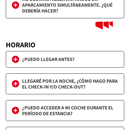
APARCAMIENTO SIMULTÁNEAMENTE. ¿QUÉ
DEBERÍA HACER?
HORARIO
¿PUEDO LLEGAR ANTES?
LLEGARÉ POR LA NOCHE, ¿CÓMO HAGO PARA
EL CHECK-IN Y/O CHECK-OUT?
¿PUEDO ACCEDER A MI COCHE DURANTE EL
PERÍODO DE ESTANCIA?