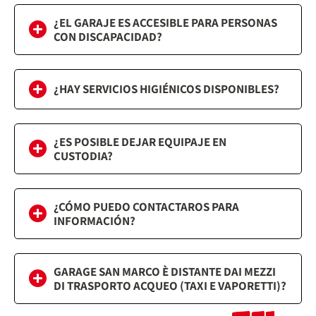
¿EL GARAJE ES ACCESIBLE PARA PERSONAS
CON DISCAPACIDAD?
¿HAY SERVICIOS HIGIÉNICOS DISPONIBLES?
¿ES POSIBLE DEJAR EQUIPAJE EN
CUSTODIA?
¿CÓMO PUEDO CONTACTAROS PARA
INFORMACIÓN?
GARAGE SAN MARCO È DISTANTE DAI MEZZI
DI TRASPORTO ACQUEO (TAXI E VAPORETTI)?