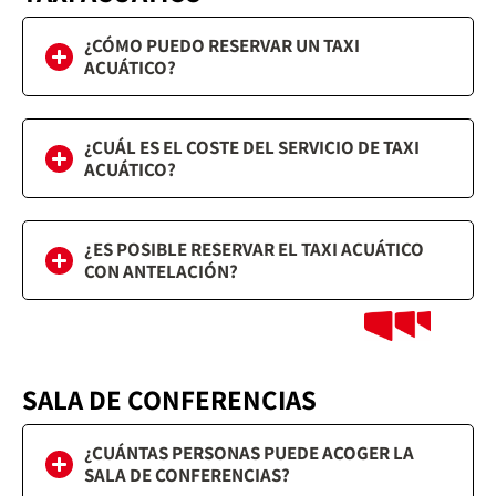
¿CÓMO PUEDO RESERVAR UN TAXI
ACUÁTICO?
¿CUÁL ES EL COSTE DEL SERVICIO DE TAXI
ACUÁTICO?
¿ES POSIBLE RESERVAR EL TAXI ACUÁTICO
CON ANTELACIÓN?
SALA DE CONFERENCIAS
¿CUÁNTAS PERSONAS PUEDE ACOGER LA
SALA DE CONFERENCIAS?