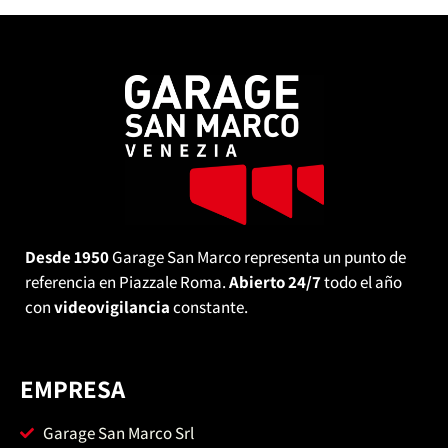
Desde 1950
Garage San Marco representa un punto de
referencia en Piazzale Roma.
Abierto 24/7
todo el año
con
videovigilancia
constante.
EMPRESA
Garage San Marco Srl