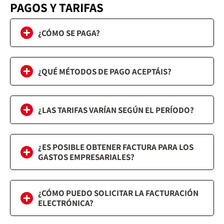
PAGOS Y TARIFAS
¿CÓMO SE PAGA?
¿QUÉ MÉTODOS DE PAGO ACEPTÁIS?
¿LAS TARIFAS VARÍAN SEGÚN EL PERÍODO?
¿ES POSIBLE OBTENER FACTURA PARA LOS
GASTOS EMPRESARIALES?
¿CÓMO PUEDO SOLICITAR LA FACTURACIÓN
ELECTRÓNICA?