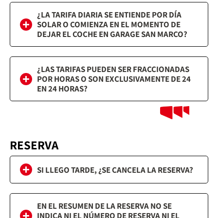
¿LA TARIFA DIARIA SE ENTIENDE POR DÍA
SOLAR O COMIENZA EN EL MOMENTO DE
DEJAR EL COCHE EN GARAGE SAN MARCO?
¿LAS TARIFAS PUEDEN SER FRACCIONADAS
POR HORAS O SON EXCLUSIVAMENTE DE 24
EN 24 HORAS?
RESERVA
SI LLEGO TARDE, ¿SE CANCELA LA RESERVA?
EN EL RESUMEN DE LA RESERVA NO SE
INDICA NI EL NÚMERO DE RESERVA NI EL