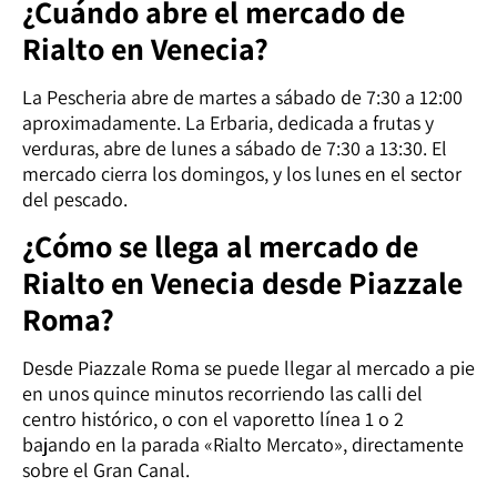
¿Cuándo abre el mercado de
Rialto en Venecia?
La Pescheria abre de martes a sábado de 7:30 a 12:00
aproximadamente. La Erbaria, dedicada a frutas y
verduras, abre de lunes a sábado de 7:30 a 13:30. El
mercado cierra los domingos, y los lunes en el sector
del pescado.
¿Cómo se llega al mercado de
Rialto en Venecia desde Piazzale
Roma?
Desde Piazzale Roma se puede llegar al mercado a pie
en unos quince minutos recorriendo las calli del
centro histórico, o con el vaporetto línea 1 o 2
bajando en la parada «Rialto Mercato», directamente
sobre el Gran Canal.