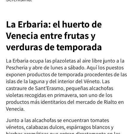
La Erbaria: el huerto de
Venecia entre frutas y
verduras de temporada
La Erbaria ocupa las plazoletas al aire libre junto a la
Pescheria y abre de lunes a sábado. Aquí los puestos
exponen productos de temporada procedentes de las
islas de la laguna y del interior del Véneto. Las
castraure de Sant’Erasmo, pequeñas alcachofas
violetas recogidas en primavera, son uno de los
productos más identitarios del mercado de Rialto en
Venecia.
Junto a las alcachofas se encuentran tomates
vénetos, calabazas dulces, espárragos blancos y
hierbas aromáticas que entran directamente en las