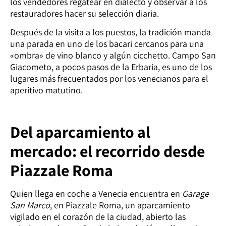
los vendedores regatear en dialecto y observar a los
restauradores hacer su selección diaria.
Después de la visita a los puestos, la tradición manda
una parada en uno de los bacari cercanos para una
«ombra» de vino blanco y algún cicchetto. Campo San
Giacometo, a pocos pasos de la Erbaria, es uno de los
lugares más frecuentados por los venecianos para el
aperitivo matutino.
Del aparcamiento al
mercado: el recorrido desde
Piazzale Roma
Quien llega en coche a Venecia encuentra en
Garage
San Marco
, en Piazzale Roma, un aparcamiento
vigilado en el corazón de la ciudad, abierto las