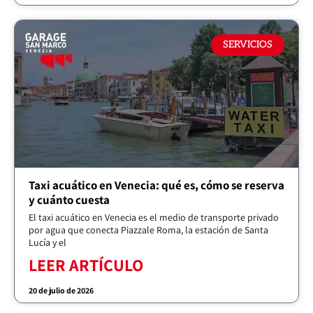
SERVICIOS
Taxi acuático en Venecia: qué es, cómo se reserva
y cuánto cuesta
El taxi acuático en Venecia es el medio de transporte privado
por agua que conecta Piazzale Roma, la estación de Santa
Lucía y el
LEER ARTÍCULO
20 de julio de 2026