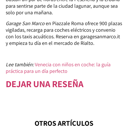
para sentirse parte de la ciudad lagunar, aunque sea
solo por una mañana.
Garage San Marco
en Piazzale Roma ofrece 900 plazas
vigiladas, recarga para coches eléctricos y convenio
con los taxis acuáticos. Reserva en garagesanmarco.it
y empieza tu día en el mercado de Rialto.
Lee también:
Venecia con niños en coche: la guía
práctica para un día perfecto
DEJAR UNA RESEÑA
OTROS ARTÍCULOS