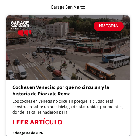
Garage San Marco
HISTORIA
Coches en Venecia: por qué no circulan y la
historia de Piazzale Roma
Los coches en Venecia no circulan porque la ciudad está
construida sobre un archipiélago de islas unidas por puentes,
donde las calles nacieron para
LEER ARTÍCULO
3 de agosto de 2026