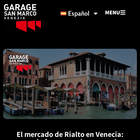
MENU
Español
El mercado de Rialto en Venecia: