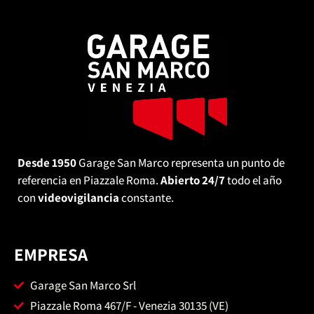
Desde 1950
Garage San Marco representa un punto de
referencia en Piazzale Roma.
Abierto 24/7
todo el año
con
videovigilancia
constante.
EMPRESA
Garage San Marco Srl
Piazzale Roma 467/F - Venezia 30135 (VE)