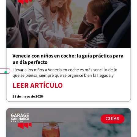
Venecia con niños en coche: la guía práctica para
un día perfecto
Llevar a los niños a Venecia en coche es más sencillo de lo
que se piensa, siempre que se organice bien la llegada y
LEER ARTÍCULO
28 de mayo de 2026
GUÍAS