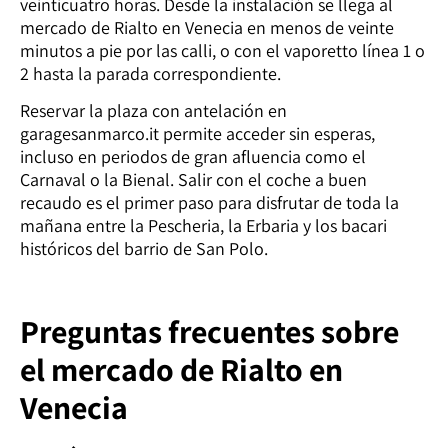
veinticuatro horas. Desde la instalación se llega al
mercado de Rialto en Venecia en menos de veinte
minutos a pie por las calli, o con el vaporetto línea 1 o
2 hasta la parada correspondiente.
Reservar la plaza con antelación en
garagesanmarco.it permite acceder sin esperas,
incluso en periodos de gran afluencia como el
Carnaval o la Bienal. Salir con el coche a buen
recaudo es el primer paso para disfrutar de toda la
mañana entre la Pescheria, la Erbaria y los bacari
históricos del barrio de San Polo.
Preguntas frecuentes sobre
el mercado de Rialto en
Venecia