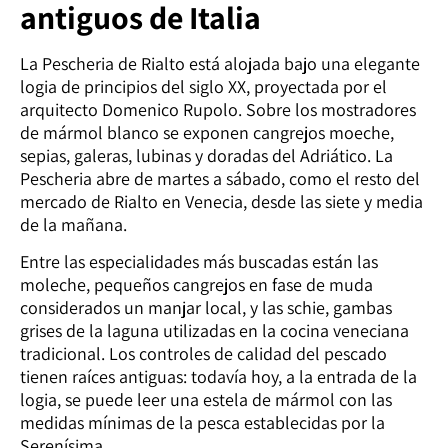
antiguos de Italia
La Pescheria de Rialto está alojada bajo una elegante
logia de principios del siglo XX, proyectada por el
arquitecto Domenico Rupolo. Sobre los mostradores
de mármol blanco se exponen cangrejos moeche,
sepias, galeras, lubinas y doradas del Adriático. La
Pescheria abre de martes a sábado, como el resto del
mercado de Rialto en Venecia, desde las siete y media
de la mañana.
Entre las especialidades más buscadas están las
moleche, pequeños cangrejos en fase de muda
considerados un manjar local, y las schie, gambas
grises de la laguna utilizadas en la cocina veneciana
tradicional. Los controles de calidad del pescado
tienen raíces antiguas: todavía hoy, a la entrada de la
logia, se puede leer una estela de mármol con las
medidas mínimas de la pesca establecidas por la
Serenísima.