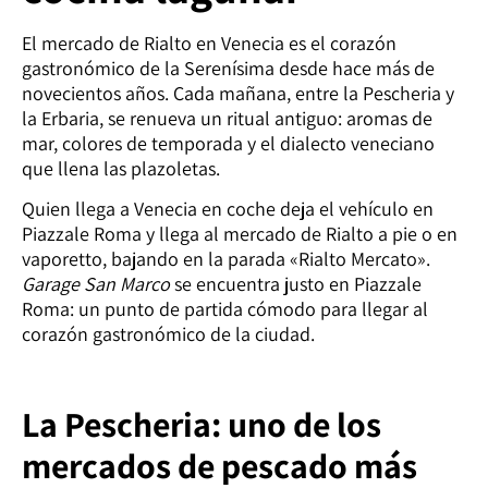
El mercado de Rialto en Venecia es el corazón
gastronómico de la Serenísima desde hace más de
novecientos años. Cada mañana, entre la Pescheria y
la Erbaria, se renueva un ritual antiguo: aromas de
mar, colores de temporada y el dialecto veneciano
que llena las plazoletas.
Quien llega a Venecia en coche deja el vehículo en
Piazzale Roma y llega al mercado de Rialto a pie o en
vaporetto, bajando en la parada «Rialto Mercato».
Garage San Marco
se encuentra justo en Piazzale
Roma: un punto de partida cómodo para llegar al
corazón gastronómico de la ciudad.
La Pescheria: uno de los
mercados de pescado más