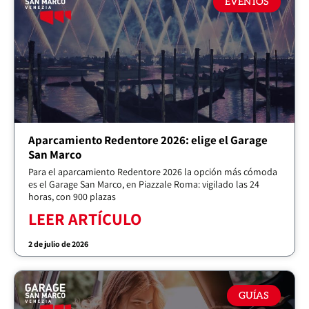
EVENTOS
Aparcamiento Redentore 2026: elige el Garage
San Marco
Para el aparcamiento Redentore 2026 la opción más cómoda
es el Garage San Marco, en Piazzale Roma: vigilado las 24
horas, con 900 plazas
LEER ARTÍCULO
2 de julio de 2026
GUÍAS