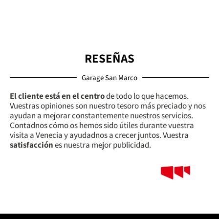
RESEÑAS
Garage San Marco
El cliente está en el centro
de todo lo que hacemos.
Vuestras opiniones son nuestro tesoro más preciado y nos
ayudan a mejorar constantemente nuestros servicios.
Contadnos cómo os hemos sido útiles durante vuestra
visita a Venecia y ayudadnos a crecer juntos. Vuestra
satisfacción
es nuestra mejor publicidad.