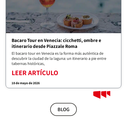
Bacaro Tour en Venecia: cicchetti, ombre e
itinerario desde Piazzale Roma
El bacaro tour en Venecia es la forma más auténtica de
descubrir la ciudad de la laguna: un itinerario a pie entre
tabernas históricas,
LEER ARTÍCULO
18 de mayo de 2026
BLOG