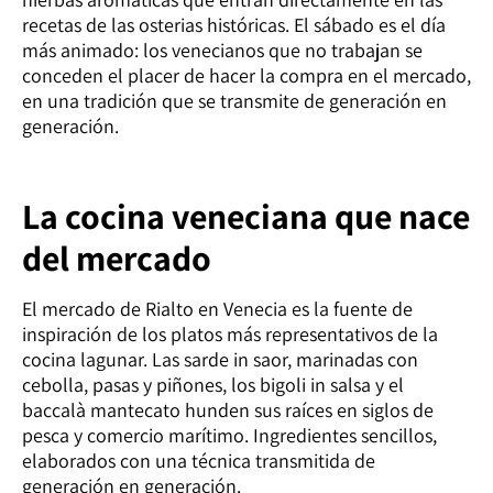
recetas de las osterias históricas. El sábado es el día
más animado: los venecianos que no trabajan se
conceden el placer de hacer la compra en el mercado,
en una tradición que se transmite de generación en
generación.
La cocina veneciana que nace
del mercado
El mercado de Rialto en Venecia es la fuente de
inspiración de los platos más representativos de la
cocina lagunar. Las sarde in saor, marinadas con
cebolla, pasas y piñones, los bigoli in salsa y el
baccalà mantecato hunden sus raíces en siglos de
pesca y comercio marítimo. Ingredientes sencillos,
elaborados con una técnica transmitida de
generación en generación.