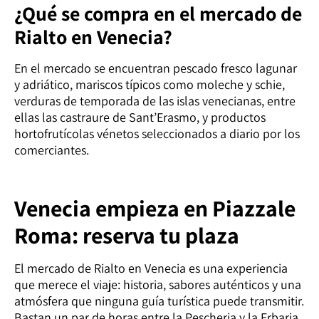
¿Qué se compra en el mercado de
Rialto en Venecia?
En el mercado se encuentran pescado fresco lagunar
y adriático, mariscos típicos como moleche y schie,
verduras de temporada de las islas venecianas, entre
ellas las castraure de Sant’Erasmo, y productos
hortofrutícolas vénetos seleccionados a diario por los
comerciantes.
Venecia empieza en Piazzale
Roma: reserva tu plaza
El mercado de Rialto en Venecia es una experiencia
que merece el viaje: historia, sabores auténticos y una
atmósfera que ninguna guía turística puede transmitir.
Bastan un par de horas entre la Pescheria y la Erbaria