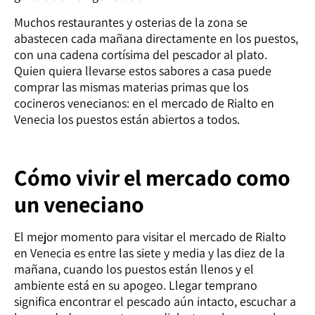
Muchos restaurantes y osterias de la zona se
abastecen cada mañana directamente en los puestos,
con una cadena cortísima del pescador al plato.
Quien quiera llevarse estos sabores a casa puede
comprar las mismas materias primas que los
cocineros venecianos: en el mercado de Rialto en
Venecia los puestos están abiertos a todos.
Cómo vivir el mercado como
un veneciano
El mejor momento para visitar el mercado de Rialto
en Venecia es entre las siete y media y las diez de la
mañana, cuando los puestos están llenos y el
ambiente está en su apogeo. Llegar temprano
significa encontrar el pescado aún intacto, escuchar a