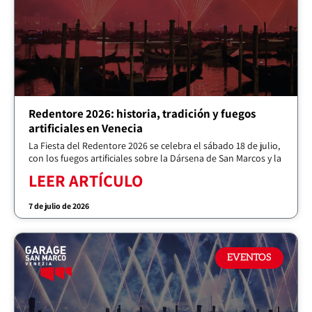
Redentore 2026: historia, tradición y fuegos
artificiales en Venecia
La Fiesta del Redentore 2026 se celebra el sábado 18 de julio,
con los fuegos artificiales sobre la Dársena de San Marcos y la
LEER ARTÍCULO
7 de julio de 2026
EVENTOS