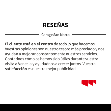
RESEÑAS
Garage San Marco
El cliente está en el centro
de todo lo que hacemos.
Vuestras opiniones son nuestro tesoro más preciado y nos
ayudan a mejorar constantemente nuestros servicios.
Contadnos cómo os hemos sido útiles durante vuestra
visita a Venecia y ayudadnos a crecer juntos. Vuestra
satisfacción
es nuestra mejor publicidad.