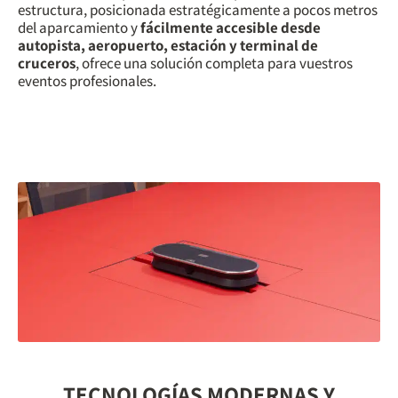
estructura, posicionada estratégicamente a pocos metros
del aparcamiento y
fácilmente accesible desde
autopista, aeropuerto, estación y terminal de
cruceros
, ofrece una solución completa para vuestros
eventos profesionales.
TECNOLOGÍAS MODERNAS Y