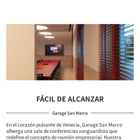
FÁCIL DE ALCANZAR
Garage San Marco
En el corazón pulsante de Venecia, Garage San Marco
alberga una sala de conferencias vanguardista que
redefine el concepto de reunión empresarial. Nuestra