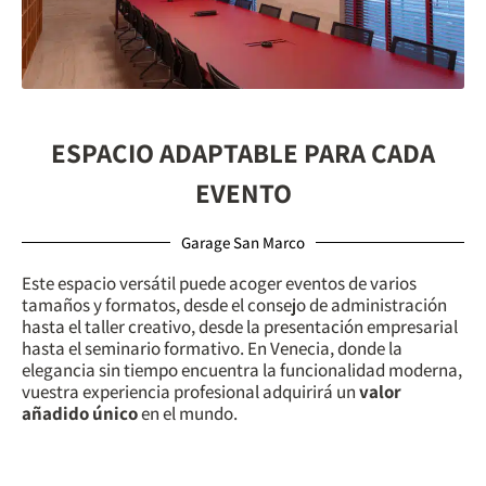
ESPACIO ADAPTABLE PARA CADA
EVENTO
Garage San Marco
Este espacio versátil puede acoger eventos de varios
tamaños y formatos, desde el consejo de administración
hasta el taller creativo, desde la presentación empresarial
hasta el seminario formativo. En Venecia, donde la
elegancia sin tiempo encuentra la funcionalidad moderna,
vuestra experiencia profesional adquirirá un
valor
añadido único
en el mundo.