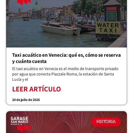
Taxi acuático en Venecia: qué es, cómo se reserva
y cuánto cuesta
El taxi acuático en Venecia es el medio de transporte privado
por agua que conecta Piazzale Roma, la estación de Santa
Lucía y el
LEER ARTÍCULO
20 de julio de 2026
HISTORIA