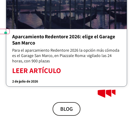
Aparcamiento Redentore 2026: elige el Garage
San Marco
Para el aparcamiento Redentore 2026 la opción más cómoda
es el Garage San Marco, en Piazzale Roma: vigilado las 24
horas, con 900 plazas
LEER ARTÍCULO
2 de julio de 2026
BLOG