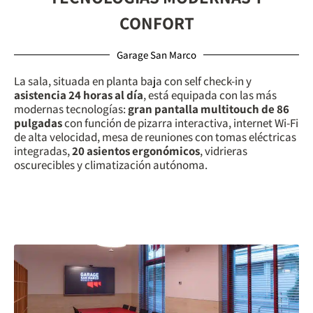
CONFORT
Garage San Marco
La sala, situada en planta baja con self check-in y
asistencia 24 horas al día
, está equipada con las más
modernas tecnologías:
gran pantalla multitouch de 86
pulgadas
con función de pizarra interactiva, internet Wi-Fi
de alta velocidad, mesa de reuniones con tomas eléctricas
integradas,
20 asientos ergonómicos
, vidrieras
oscurecibles y climatización autónoma.