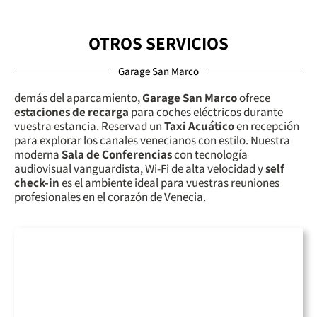
OTROS SERVICIOS
Garage San Marco
demás del aparcamiento,
Garage San Marco
ofrece
estaciones de recarga
para coches eléctricos durante
vuestra estancia. Reservad un
Taxi Acuático
en recepción
para explorar los canales venecianos con estilo. Nuestra
moderna
Sala de Conferencias
con tecnología
audiovisual vanguardista, Wi-Fi de alta velocidad y
self
check-in
es el ambiente ideal para vuestras reuniones
profesionales en el corazón de Venecia.