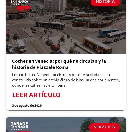
HISTORIA
Coches en Venecia: por qué no circulan y la
historia de Piazzale Roma
Los coches en Venecia no circulan porque la ciudad está
construida sobre un archipiélago de islas unidas por puentes,
donde las calles nacieron para
LEER ARTÍCULO
3 de agosto de 2026
SERVICIOS