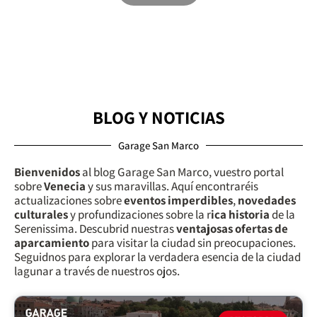
BLOG Y NOTICIAS
Garage San Marco
Bienvenidos
al blog Garage San Marco, vuestro portal
sobre
Venecia
y sus maravillas. Aquí encontraréis
actualizaciones sobre
eventos imperdibles
,
novedades
culturales
y profundizaciones sobre la r
ica historia
de la
Serenissima. Descubrid nuestras
ventajosas ofertas de
aparcamiento
para visitar la ciudad sin preocupaciones.
Seguidnos para explorar la verdadera esencia de la ciudad
lagunar a través de nuestros ojos.