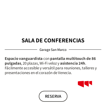
SALA DE CONFERENCIAS
Garage San Marco
Espacio vanguardista
con
pantalla multitouch de 86
pulgadas
, 20 plazas, Wi-Fi veloz y
asistencia 24h
.
Fácilmente accesible y versátil para reuniones, talleres y
presentaciones en el corazón de Venecia.
RESERVA