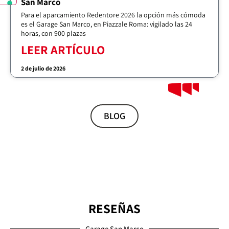
San Marco
Para el aparcamiento Redentore 2026 la opción más cómoda
es el Garage San Marco, en Piazzale Roma: vigilado las 24
horas, con 900 plazas
LEER ARTÍCULO
2 de julio de 2026
BLOG
RESEÑAS
Garage San Marco