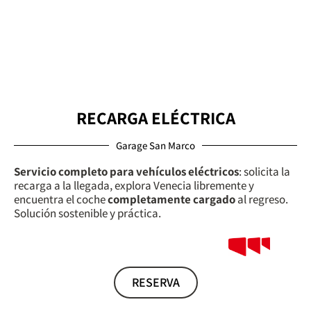
RECARGA ELÉCTRICA
Garage San Marco
Servicio completo para vehículos eléctricos
: solicita la
recarga a la llegada, explora Venecia libremente y
encuentra el coche
completamente cargado
al regreso.
Solución sostenible y práctica.
RESERVA