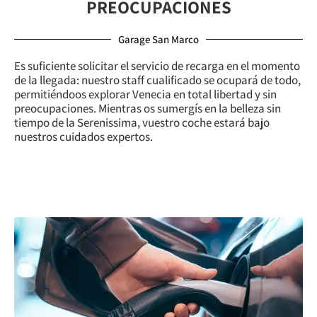
PREOCUPACIONES
Garage San Marco
Es suficiente solicitar el servicio de recarga en el momento
de la llegada: nuestro staff cualificado se ocupará de todo,
permitiéndoos explorar Venecia en total libertad y sin
preocupaciones. Mientras os sumergís en la belleza sin
tiempo de la Serenissima, vuestro coche estará bajo
nuestros cuidados expertos.