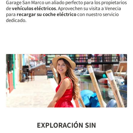
Garage San Marco un aliado perfecto para los propietarios
de
vehículos eléctricos
. Aprovechen su visita a Venecia
para
recargar su coche eléctrico
con nuestro servicio
dedicado.
EXPLORACIÓN SIN