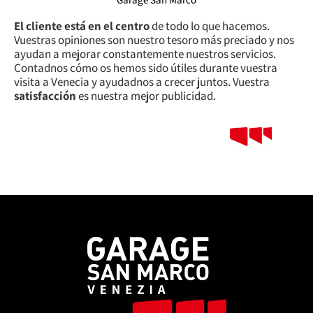
El cliente está en el centro
de todo lo que hacemos.
Vuestras opiniones son nuestro tesoro más preciado y nos
ayudan a mejorar constantemente nuestros servicios.
Contadnos cómo os hemos sido útiles durante vuestra
visita a Venecia y ayudadnos a crecer juntos. Vuestra
satisfacción
es nuestra mejor publicidad.