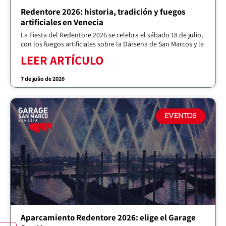
Redentore 2026: historia, tradición y fuegos
artificiales en Venecia
La Fiesta del Redentore 2026 se celebra el sábado 18 de julio,
con los fuegos artificiales sobre la Dársena de San Marcos y la
LEER ARTÍCULO
7 de julio de 2026
EVENTOS
Aparcamiento Redentore 2026: elige el Garage