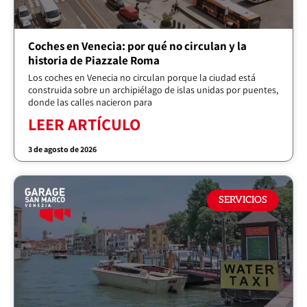
Coches en Venecia: por qué no circulan y la
historia de Piazzale Roma
Los coches en Venecia no circulan porque la ciudad está
construida sobre un archipiélago de islas unidas por puentes,
donde las calles nacieron para
LEER ARTÍCULO
3 de agosto de 2026
SERVICIOS