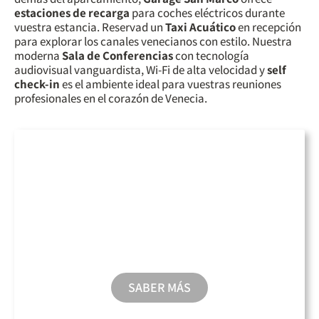
estaciones de recarga
para coches eléctricos durante
vuestra estancia. Reservad un
Taxi Acuático
en recepción
para explorar los canales venecianos con estilo. Nuestra
moderna
Sala de Conferencias
con tecnología
audiovisual vanguardista, Wi-Fi de alta velocidad y
self
check-in
es el ambiente ideal para vuestras reuniones
profesionales en el corazón de Venecia.
Aparcamiento
SABER MÁS