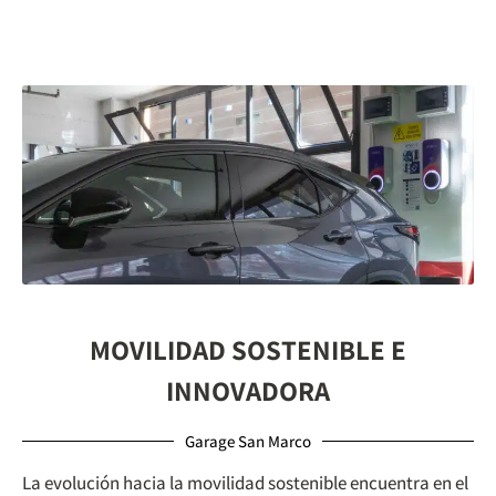
MOVILIDAD SOSTENIBLE E
INNOVADORA
Garage San Marco
La evolución hacia la movilidad sostenible encuentra en el