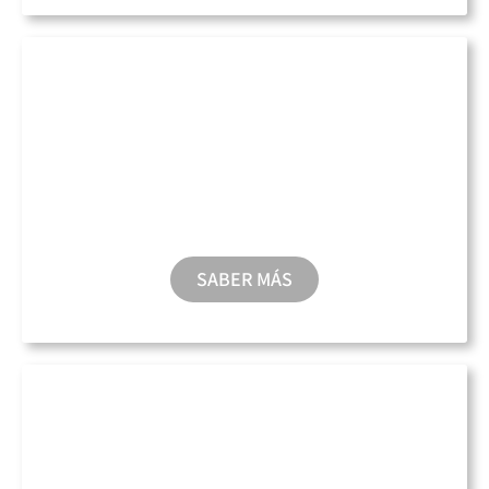
Taxi Acuático
SABER MÁS