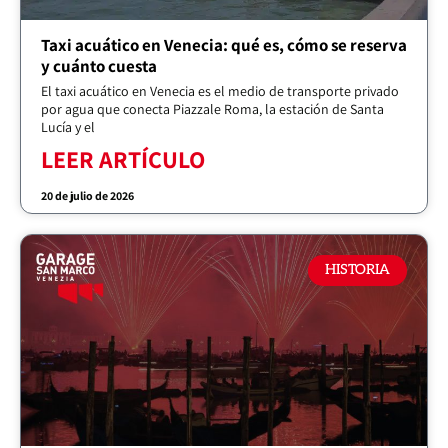
Taxi acuático en Venecia: qué es, cómo se reserva
y cuánto cuesta
El taxi acuático en Venecia es el medio de transporte privado
por agua que conecta Piazzale Roma, la estación de Santa
Lucía y el
LEER ARTÍCULO
20 de julio de 2026
HISTORIA