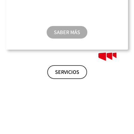
Sala de Conferencias
SABER MÁS
SERVICIOS
VENECIA EMPIEZA DESDE AQUÍ