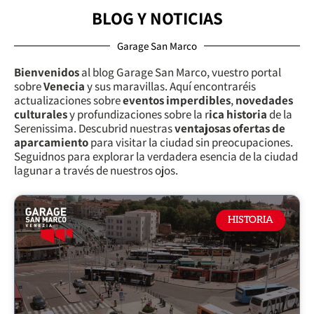
BLOG Y NOTICIAS
Garage San Marco
Bienvenidos
al blog Garage San Marco, vuestro portal
sobre
Venecia
y sus maravillas. Aquí encontraréis
actualizaciones sobre
eventos imperdibles
,
novedades
culturales
y profundizaciones sobre la r
ica historia
de la
Serenissima. Descubrid nuestras
ventajosas ofertas de
aparcamiento
para visitar la ciudad sin preocupaciones.
Seguidnos para explorar la verdadera esencia de la ciudad
lagunar a través de nuestros ojos.
HISTORIA