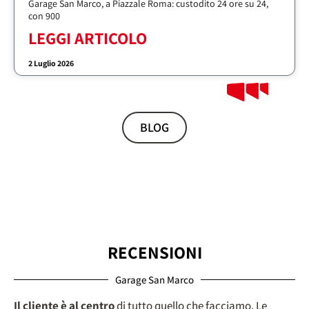
Garage San Marco, a Piazzale Roma: custodito 24 ore su 24,
con 900
LEGGI ARTICOLO
2 Luglio 2026
BLOG
RECENSIONI
Garage San Marco
Il cliente è al centro
di tutto quello che facciamo. Le