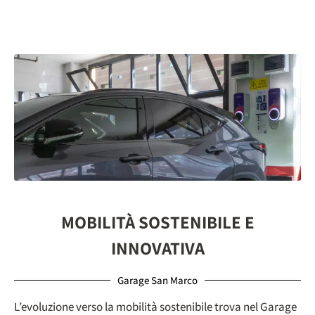
MOBILITÀ SOSTENIBILE E
INNOVATIVA
Garage San Marco
L’evoluzione verso la mobilità sostenibile trova nel Garage