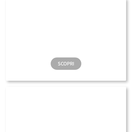
Taxi Acqueo
SCOPRI