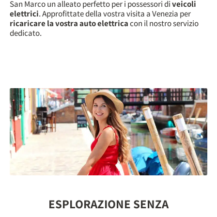
San Marco un alleato perfetto per i possessori di
veicoli
elettrici
. Approfittate della vostra visita a Venezia per
ricaricare la vostra auto elettrica
con il nostro servizio
dedicato.
ESPLORAZIONE SENZA