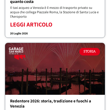
quanto costa
Il taxi acqueo a Venezia è il mezzo di trasporto privato su
acqua che collega Piazzale Roma, la Stazione di Santa Lucia e
l’Aeroporto
LEGGI ARTICOLO
20 Luglio 2026
STORIA
Redentore 2026: storia, tradizione e fuochi a
Venezia