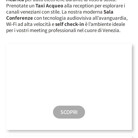
Prenotate un
Taxi Acqueo
alla reception per esplorare i
canali veneziani con stile. La nostra moderna
Sala
Conferenze
con tecnologia audiovisiva all’avanguardia,
Wi-Fi ad alta velocità e
self check-in
è l’ambiente ideale
per i vostri meeting professionali nel cuore di Venezia.
Parcheggio
SCOPRI