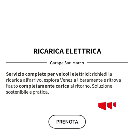
RICARICA ELETTRICA
Garage San Marco
Servizio completo per veicoli elettrici
: richiedi la
ricarica all’arrivo, esplora Venezia liberamente e ritrova
l’auto
completamente carica
al ritorno. Soluzione
sostenibile e pratica.
PRENOTA