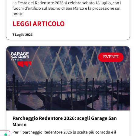
La Festa del Redentore 2026 si celebra sabato 18 luglio, con i
fuochi d’artificio sul Bacino di San Marco e la processione sul
ponte
LEGGI ARTICOLO
7 Luglio 2026
EVENTI
Parcheggio Redentore 2026: scegli Garage San
Marco
Per il parcheggio Redentore 2026 la scelta più comoda è il