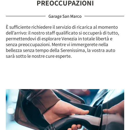
PREOCCUPAZIONI
Garage San Marco
È sufficiente richiedere il servizio di ricarica al momento
dell’arrivo: il nostro staff qualificato si occuperà di tutto,
permettendovi di esplorare Venezia in totale libertà e
senza preoccupazioni. Mentre vi immergerete nella
bellezza senza tempo della Serenissima, la vostra auto
sarà sotto le nostre cure esperte.