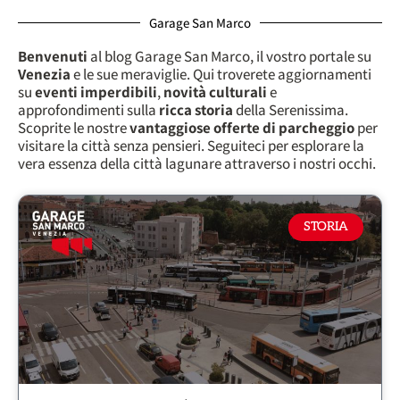
Garage San Marco
Benvenuti
al blog Garage San Marco, il vostro portale su
Venezia
e le sue meraviglie. Qui troverete aggiornamenti
su
eventi imperdibili
,
novità culturali
e
approfondimenti sulla
ricca storia
della Serenissima.
Scoprite le nostre
vantaggiose offerte di parcheggio
per
visitare la città senza pensieri. Seguiteci per esplorare la
vera essenza della città lagunare attraverso i nostri occhi.
STORIA