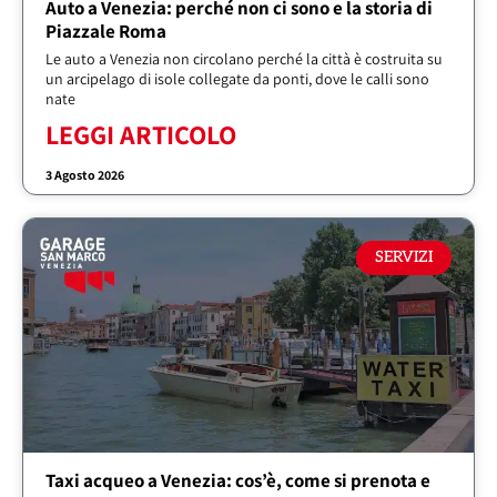
Auto a Venezia: perché non ci sono e la storia di
Piazzale Roma
Le auto a Venezia non circolano perché la città è costruita su
un arcipelago di isole collegate da ponti, dove le calli sono
nate
LEGGI ARTICOLO
3 Agosto 2026
SERVIZI
Taxi acqueo a Venezia: cos’è, come si prenota e