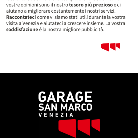
vostre opinioni sono il nostro
tesoro più prezioso
e ci
aiutano a migliorare costantemente i nostri servizi.
Raccontateci
come vi siamo stati utili durante la vostra
visita a Venezia e aiutateci a crescere insieme. La vostra
soddisfazione
è la nostra migliore pubblicità.