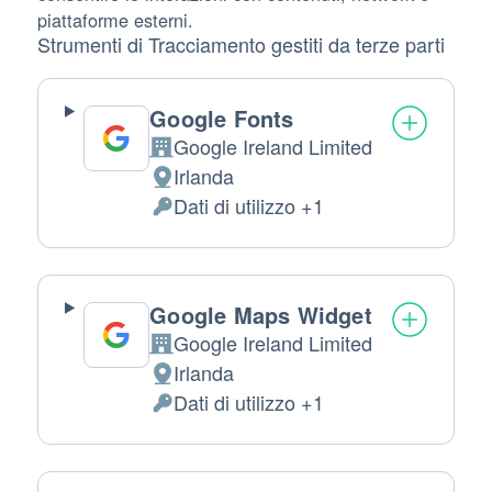
piattaforme esterni.
Strumenti di Tracciamento gestiti da terze parti
Google Fonts
Google Ireland Limited
Azienda:
Irlanda
Luogo del trattamento:
Dati di utilizzo +1
Dati Personali trattati:
Google Maps Widget
Google Ireland Limited
Azienda:
Irlanda
Luogo del trattamento:
Dati di utilizzo +1
Dati Personali trattati: