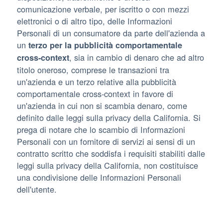
comunicazione verbale, per iscritto o con mezzi
elettronici o di altro tipo, delle Informazioni
Personali di un consumatore da parte dell'azienda a
un
terzo per la pubblicità comportamentale
, sia in cambio di denaro che ad altro
cross-context
titolo oneroso, comprese le transazioni tra
un'azienda e un terzo relative alla pubblicità
comportamentale cross-context in favore di
un'azienda in cui non si scambia denaro, come
definito dalle leggi sulla privacy della California. Si
prega di notare che lo scambio di Informazioni
Personali con un fornitore di servizi ai sensi di un
contratto scritto che soddisfa i requisiti stabiliti dalle
leggi sulla privacy della California, non costituisce
una condivisione delle Informazioni Personali
dell'utente.