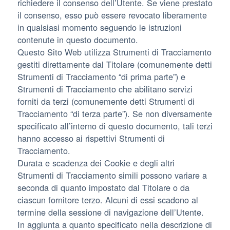
richiedere il consenso dell’Utente. Se viene prestato
il consenso, esso può essere revocato liberamente
in qualsiasi momento seguendo le istruzioni
contenute in questo documento.
Questo Sito Web utilizza Strumenti di Tracciamento
gestiti direttamente dal Titolare (comunemente detti
Strumenti di Tracciamento “di prima parte”) e
Strumenti di Tracciamento che abilitano servizi
forniti da terzi (comunemente detti Strumenti di
Tracciamento “di terza parte”). Se non diversamente
specificato all’interno di questo documento, tali terzi
hanno accesso ai rispettivi Strumenti di
Tracciamento.
Durata e scadenza dei Cookie e degli altri
Strumenti di Tracciamento simili possono variare a
seconda di quanto impostato dal Titolare o da
ciascun fornitore terzo. Alcuni di essi scadono al
termine della sessione di navigazione dell’Utente.
In aggiunta a quanto specificato nella descrizione di