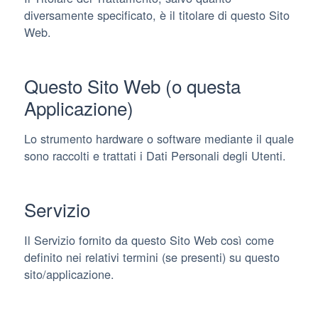
diversamente specificato, è il titolare di questo Sito
Web.
Questo Sito Web (o questa
Applicazione)
Lo strumento hardware o software mediante il quale
sono raccolti e trattati i Dati Personali degli Utenti.
Servizio
Il Servizio fornito da questo Sito Web così come
definito nei relativi termini (se presenti) su questo
sito/applicazione.