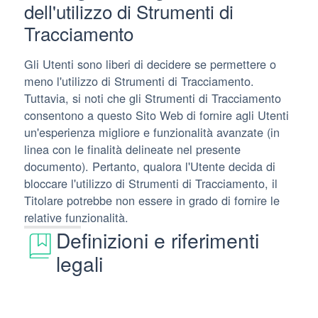
dell'utilizzo di Strumenti di
Tracciamento
Gli Utenti sono liberi di decidere se permettere o
meno l'utilizzo di Strumenti di Tracciamento.
Tuttavia, si noti che gli Strumenti di Tracciamento
consentono a questo Sito Web di fornire agli Utenti
un'esperienza migliore e funzionalità avanzate (in
linea con le finalità delineate nel presente
documento). Pertanto, qualora l'Utente decida di
bloccare l'utilizzo di Strumenti di Tracciamento, il
Titolare potrebbe non essere in grado di fornire le
relative funzionalità.
Definizioni e riferimenti
legali