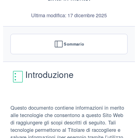
Ultima modifica: 17 dicembre 2025
Sommario
Introduzione
Questo documento contiene informazioni in merito
alle tecnologie che consentono a questo Sito Web
di raggiungere gli scopi descritti di seguito. Tali
tecnologie permettono al Titolare di raccogliere e
salvare informazioni (per esempio tramite l’utilizzo