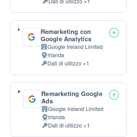
Dati di utilizzo +1
Dati Personali trattati:
Remarketing con
Google Analytics
Google Ireland Limited
Azienda:
Irlanda
Luogo del trattamento:
Dati di utilizzo +1
Dati Personali trattati:
Remarketing Google
Ads
Google Ireland Limited
Azienda:
Irlanda
Luogo del trattamento:
Dati di utilizzo +1
Dati Personali trattati: