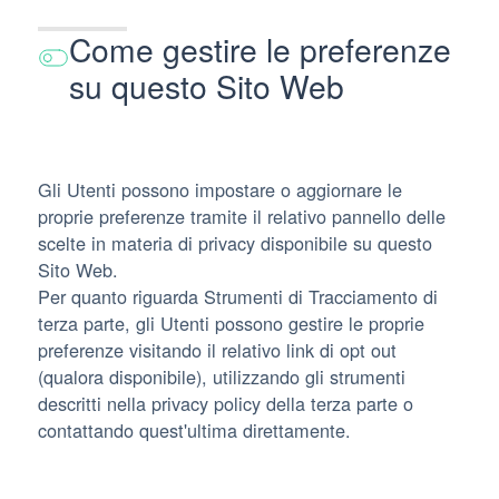
Come gestire le preferenze
su questo Sito Web
Gli Utenti possono impostare o aggiornare le
proprie preferenze tramite il relativo pannello delle
scelte in materia di privacy disponibile su questo
Sito Web.
Per quanto riguarda Strumenti di Tracciamento di
terza parte, gli Utenti possono gestire le proprie
preferenze visitando il relativo link di opt out
(qualora disponibile), utilizzando gli strumenti
descritti nella privacy policy della terza parte o
contattando quest'ultima direttamente.