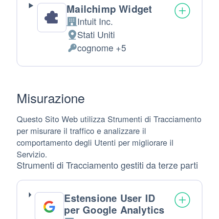
Mailchimp Widget
Intuit Inc.
Azienda:
Stati Uniti
Luogo del trattamento:
cognome +5
Dati Personali trattati:
Misurazione
Questo Sito Web utilizza Strumenti di Tracciamento
per misurare il traffico e analizzare il
comportamento degli Utenti per migliorare il
Servizio.
Strumenti di Tracciamento gestiti da terze parti
Estensione User ID
per Google Analytics