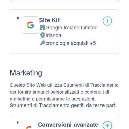
Site Kit
Google Ireland Limited
Azienda:
Irlanda
Luogo del trattamento:
cronologia acquisti +5
Dati Personali trattati:
Marketing
Questo Sito Web utilizza Strumenti di Tracciamento
per fornire annunci personalizzati o contenuti di
marketing e per misurarne le prestazioni.
Strumenti di Tracciamento gestiti da terze parti
Conversioni avanzate