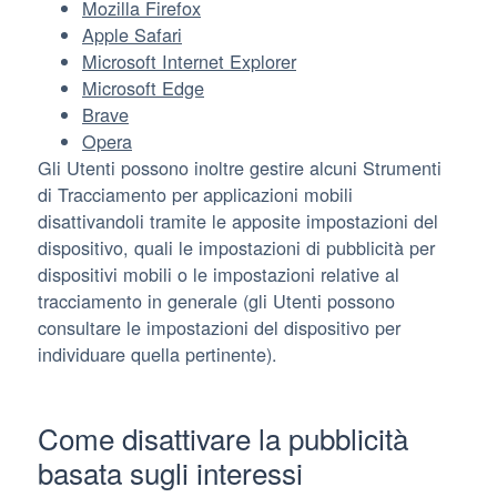
Mozilla Firefox
Apple Safari
Microsoft Internet Explorer
Microsoft Edge
Brave
Opera
Gli Utenti possono inoltre gestire alcuni Strumenti
di Tracciamento per applicazioni mobili
disattivandoli tramite le apposite impostazioni del
dispositivo, quali le impostazioni di pubblicità per
dispositivi mobili o le impostazioni relative al
tracciamento in generale (gli Utenti possono
consultare le impostazioni del dispositivo per
individuare quella pertinente).
Come disattivare la pubblicità
basata sugli interessi