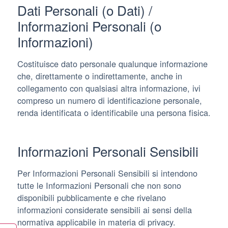
Dati Personali (o Dati) /
Informazioni Personali (o
Informazioni)
Costituisce dato personale qualunque informazione
che, direttamente o indirettamente, anche in
collegamento con qualsiasi altra informazione, ivi
compreso un numero di identificazione personale,
renda identificata o identificabile una persona fisica.
Informazioni Personali Sensibili
Per Informazioni Personali Sensibili si intendono
tutte le Informazioni Personali che non sono
disponibili pubblicamente e che rivelano
informazioni considerate sensibili ai sensi della
normativa applicabile in materia di privacy.