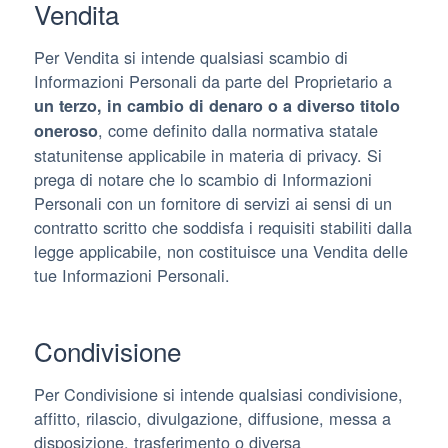
Vendita
Per Vendita si intende qualsiasi scambio di
Informazioni Personali da parte del Proprietario a
un terzo, in cambio di denaro o a diverso titolo
, come definito dalla normativa statale
oneroso
statunitense applicabile in materia di privacy. Si
prega di notare che lo scambio di Informazioni
Personali con un fornitore di servizi ai sensi di un
contratto scritto che soddisfa i requisiti stabiliti dalla
legge applicabile, non costituisce una Vendita delle
tue Informazioni Personali.
Condivisione
Per Condivisione si intende qualsiasi condivisione,
affitto, rilascio, divulgazione, diffusione, messa a
disposizione, trasferimento o diversa