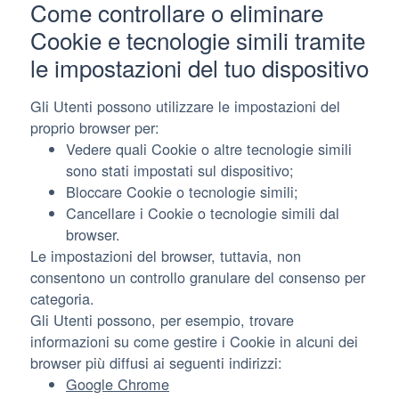
Come controllare o eliminare
Cookie e tecnologie simili tramite
le impostazioni del tuo dispositivo
Gli Utenti possono utilizzare le impostazioni del
proprio browser per:
Vedere quali Cookie o altre tecnologie simili
sono stati impostati sul dispositivo;
Bloccare Cookie o tecnologie simili;
Cancellare i Cookie o tecnologie simili dal
browser.
Le impostazioni del browser, tuttavia, non
consentono un controllo granulare del consenso per
categoria.
Gli Utenti possono, per esempio, trovare
informazioni su come gestire i Cookie in alcuni dei
browser più diffusi ai seguenti indirizzi:
Google Chrome