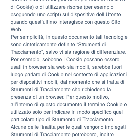
di Cookie) o di utilizzare risorse (per esempio
eseguendo uno script) sul dispositivo dell’Utente
quando quest’ultimo interagisce con questo Sito
Web.
Per semplicità, in questo documento tali tecnologie
sono sinteticamente definite “Strumenti di
Tracciamento”, salvo vi sia ragione di differenziare.
Per esempio, sebbene i Cookie possano essere
usati in browser sia web sia mobili, sarebbe fuori
luogo parlare di Cookie nel contesto di applicazioni
per dispositivi mobili, dal momento che si tratta di
Strumenti di Tracciamento che richiedono la
presenza di un browser. Per questo motivo,
all’interno di questo documento il termine Cookie è
utilizzato solo per indicare in modo specifico quel
particolare tipo di Strumento di Tracciamento.
Alcune delle finalità per le quali vengono impiegati
Strumenti di Tracciamento potrebbero, inoltre