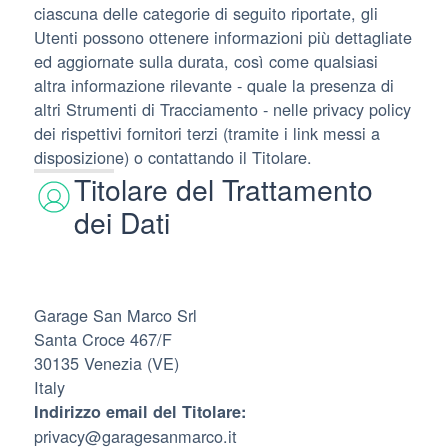
ciascuna delle categorie di seguito riportate, gli
Utenti possono ottenere informazioni più dettagliate
ed aggiornate sulla durata, così come qualsiasi
altra informazione rilevante - quale la presenza di
altri Strumenti di Tracciamento - nelle privacy policy
dei rispettivi fornitori terzi (tramite i link messi a
disposizione) o contattando il Titolare.
Titolare del Trattamento
dei Dati
Garage San Marco Srl
Santa Croce 467/F
30135 Venezia (VE)
Italy
Indirizzo email del Titolare:
privacy@garagesanmarco.it