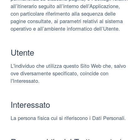
all’itinerario seguito all’interno dell’Applicazione,
con particolare riferimento alla sequenza delle
pagine consultate, ai parametri relativi al sistema
operativo e all’ambiente informatico dell’Utente.
Utente
L'individuo che utilizza questo Sito Web che, salvo
ove diversamente specificato, coincide con
l'Interessato.
Interessato
La persona fisica cui si riferiscono i Dati Personali.