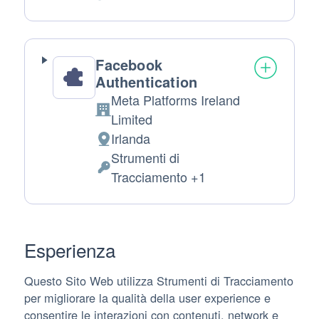
Dati Personali trattati:
Facebook
Authentication
Meta Platforms Ireland
Azienda:
Limited
Irlanda
Luogo del trattamento:
Strumenti di
Dati Personali trattati:
Tracciamento +1
Esperienza
Questo Sito Web utilizza Strumenti di Tracciamento
per migliorare la qualità della user experience e
consentire le interazioni con contenuti, network e