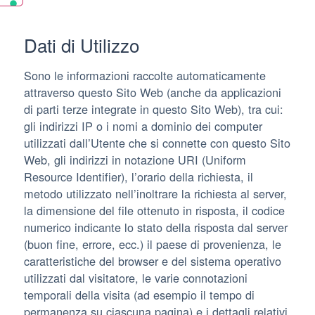
Dati di Utilizzo
Sono le informazioni raccolte automaticamente
attraverso questo Sito Web (anche da applicazioni
di parti terze integrate in questo Sito Web), tra cui:
gli indirizzi IP o i nomi a dominio dei computer
utilizzati dall’Utente che si connette con questo Sito
Web, gli indirizzi in notazione URI (Uniform
Resource Identifier), l’orario della richiesta, il
metodo utilizzato nell’inoltrare la richiesta al server,
la dimensione del file ottenuto in risposta, il codice
numerico indicante lo stato della risposta dal server
(buon fine, errore, ecc.) il paese di provenienza, le
caratteristiche del browser e del sistema operativo
utilizzati dal visitatore, le varie connotazioni
temporali della visita (ad esempio il tempo di
permanenza su ciascuna pagina) e i dettagli relativi