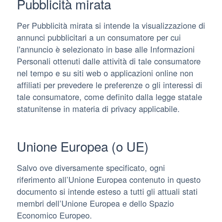
Pubblicità mirata
Per Pubblicità mirata si intende la visualizzazione di
annunci pubblicitari a un consumatore per cui
l'annuncio è selezionato in base alle Informazioni
Personali ottenuti dalle attività di tale consumatore
nel tempo e su siti web o applicazioni online non
affiliati per prevedere le preferenze o gli interessi di
tale consumatore, come definito dalla legge statale
statunitense in materia di privacy applicabile.
Unione Europea (o UE)
Salvo ove diversamente specificato, ogni
riferimento all’Unione Europea contenuto in questo
documento si intende esteso a tutti gli attuali stati
membri dell’Unione Europea e dello Spazio
Economico Europeo.