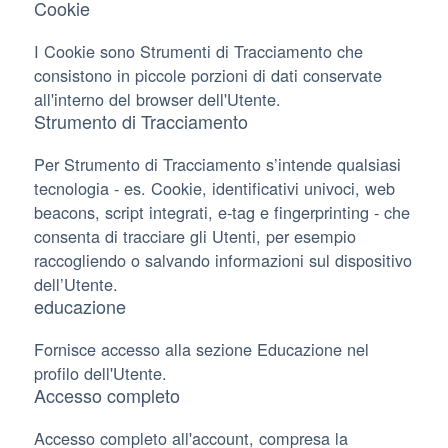
Cookie
I Cookie sono Strumenti di Tracciamento che
consistono in piccole porzioni di dati conservate
all'interno del browser dell'Utente.
Strumento di Tracciamento
Per Strumento di Tracciamento s’intende qualsiasi
tecnologia - es. Cookie, identificativi univoci, web
beacons, script integrati, e-tag e fingerprinting - che
consenta di tracciare gli Utenti, per esempio
raccogliendo o salvando informazioni sul dispositivo
dell’Utente.
educazione
Fornisce accesso alla sezione Educazione nel
profilo dell'Utente.
Accesso completo
Accesso completo all'account, compresa la