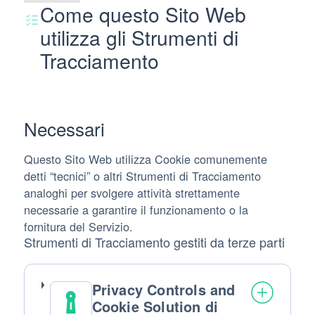
Come questo Sito Web
utilizza gli Strumenti di
Tracciamento
Necessari
Questo Sito Web utilizza Cookie comunemente
detti “tecnici” o altri Strumenti di Tracciamento
analoghi per svolgere attività strettamente
necessarie a garantire il funzionamento o la
fornitura del Servizio.
Strumenti di Tracciamento gestiti da terze parti
Privacy Controls and
Cookie Solution di