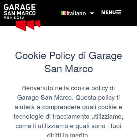
MENU
Italiano
Cookie Policy di Garage
San Marco
Benvenuto nella cookie policy di
Garage San Marco. Questa policy ti
aiuterà a comprendere quali cookie e
tecnologie di tracciamento utilizziamo,
come li utilizziamo e quali sono i tuoi
diritti in merito.