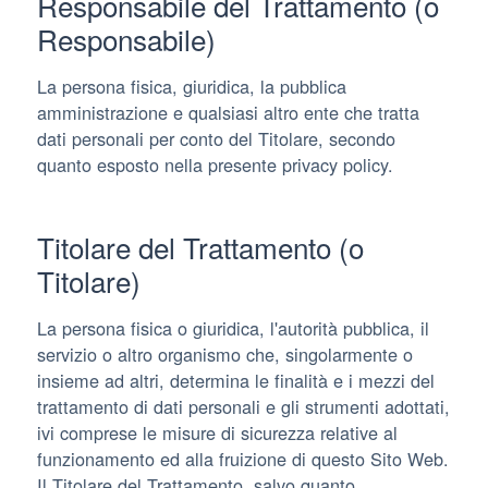
Responsabile del Trattamento (o
Responsabile)
La persona fisica, giuridica, la pubblica
amministrazione e qualsiasi altro ente che tratta
dati personali per conto del Titolare, secondo
quanto esposto nella presente privacy policy.
Titolare del Trattamento (o
Titolare)
La persona fisica o giuridica, l'autorità pubblica, il
servizio o altro organismo che, singolarmente o
insieme ad altri, determina le finalità e i mezzi del
trattamento di dati personali e gli strumenti adottati,
ivi comprese le misure di sicurezza relative al
funzionamento ed alla fruizione di questo Sito Web.
Il Titolare del Trattamento, salvo quanto