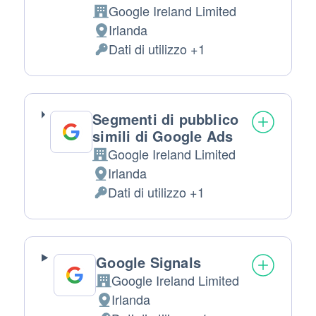
Google Ireland Limited
Azienda:
Irlanda
Luogo del trattamento:
Dati di utilizzo +1
Dati Personali trattati:
Segmenti di pubblico
simili di Google Ads
Google Ireland Limited
Azienda:
Irlanda
Luogo del trattamento:
Dati di utilizzo +1
Dati Personali trattati:
Google Signals
Google Ireland Limited
Azienda:
Irlanda
Luogo del trattamento: