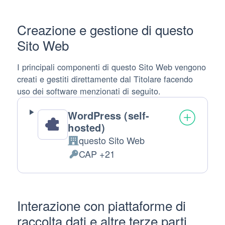
Creazione e gestione di questo
Sito Web
I principali componenti di questo Sito Web vengono
creati e gestiti direttamente dal Titolare facendo
uso dei software menzionati di seguito.
WordPress (self-
hosted)
questo Sito Web
Azienda:
CAP +21
Dati Personali trattati:
Interazione con piattaforme di
raccolta dati e altre terze parti