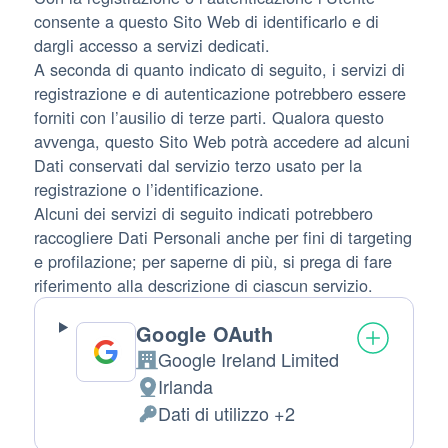
consente a questo Sito Web di identificarlo e di
dargli accesso a servizi dedicati.
A seconda di quanto indicato di seguito, i servizi di
registrazione e di autenticazione potrebbero essere
forniti con l’ausilio di terze parti. Qualora questo
avvenga, questo Sito Web potrà accedere ad alcuni
Dati conservati dal servizio terzo usato per la
registrazione o l’identificazione.
Alcuni dei servizi di seguito indicati potrebbero
raccogliere Dati Personali anche per fini di targeting
e profilazione; per saperne di più, si prega di fare
riferimento alla descrizione di ciascun servizio.
Google OAuth
Google Ireland Limited
Azienda:
Irlanda
Luogo del trattamento:
Dati di utilizzo +2
Dati Personali trattati: