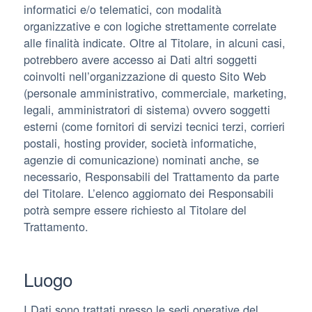
informatici e/o telematici, con modalità
organizzative e con logiche strettamente correlate
alle finalità indicate. Oltre al Titolare, in alcuni casi,
potrebbero avere accesso ai Dati altri soggetti
coinvolti nell’organizzazione di questo Sito Web
(personale amministrativo, commerciale, marketing,
legali, amministratori di sistema) ovvero soggetti
esterni (come fornitori di servizi tecnici terzi, corrieri
postali, hosting provider, società informatiche,
agenzie di comunicazione) nominati anche, se
necessario, Responsabili del Trattamento da parte
del Titolare. L’elenco aggiornato dei Responsabili
potrà sempre essere richiesto al Titolare del
Trattamento.
Luogo
I Dati sono trattati presso le sedi operative del