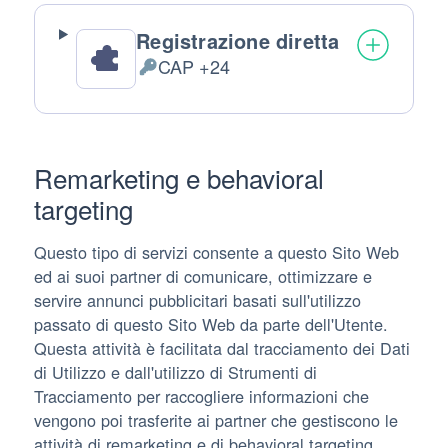
Registrazione diretta
CAP +24
Dati Personali trattati:
Remarketing e behavioral
targeting
Questo tipo di servizi consente a questo Sito Web
ed ai suoi partner di comunicare, ottimizzare e
servire annunci pubblicitari basati sull'utilizzo
passato di questo Sito Web da parte dell'Utente.
Questa attività è facilitata dal tracciamento dei Dati
di Utilizzo e dall'utilizzo di Strumenti di
Tracciamento per raccogliere informazioni che
vengono poi trasferite ai partner che gestiscono le
attività di remarketing e di behavioral targeting.