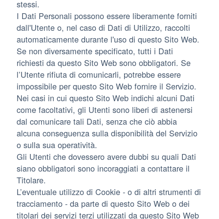
stessi.
I Dati Personali possono essere liberamente forniti
dall'Utente o, nel caso di Dati di Utilizzo, raccolti
automaticamente durante l'uso di questo Sito Web.
Se non diversamente specificato, tutti i Dati
richiesti da questo Sito Web sono obbligatori. Se
l’Utente rifiuta di comunicarli, potrebbe essere
impossibile per questo Sito Web fornire il Servizio.
Nei casi in cui questo Sito Web indichi alcuni Dati
come facoltativi, gli Utenti sono liberi di astenersi
dal comunicare tali Dati, senza che ciò abbia
alcuna conseguenza sulla disponibilità del Servizio
o sulla sua operatività.
Gli Utenti che dovessero avere dubbi su quali Dati
siano obbligatori sono incoraggiati a contattare il
Titolare.
L’eventuale utilizzo di Cookie - o di altri strumenti di
tracciamento - da parte di questo Sito Web o dei
titolari dei servizi terzi utilizzati da questo Sito Web