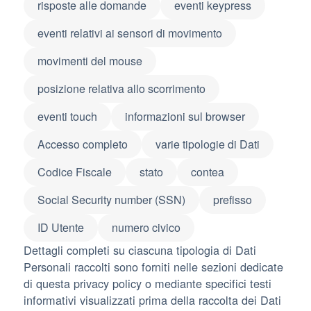
risposte alle domande
eventi keypress
eventi relativi ai sensori di movimento
movimenti del mouse
posizione relativa allo scorrimento
eventi touch
informazioni sul browser
Accesso completo
varie tipologie di Dati
Codice Fiscale
stato
contea
Social Security number (SSN)
prefisso
ID Utente
numero civico
Dettagli completi su ciascuna tipologia di Dati
Personali raccolti sono forniti nelle sezioni dedicate
di questa privacy policy o mediante specifici testi
informativi visualizzati prima della raccolta dei Dati