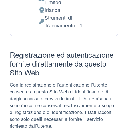
Azienda:
Limited
Irlanda
Luogo del trattamento:
Strumenti di
Dati Personali trattati:
Tracciamento +1
Registrazione ed autenticazione
fornite direttamente da questo
Sito Web
Con la registrazione o l’autenticazione l’Utente
consente a questo Sito Web di identificarlo e di
dargli accesso a servizi dedicati. I Dati Personali
sono raccolti e conservati esclusivamente a scopo
di registrazione o di identificazione. I Dati raccolti
sono solo quelli necessari a fornire il servizio
richiesto dall’Utente.