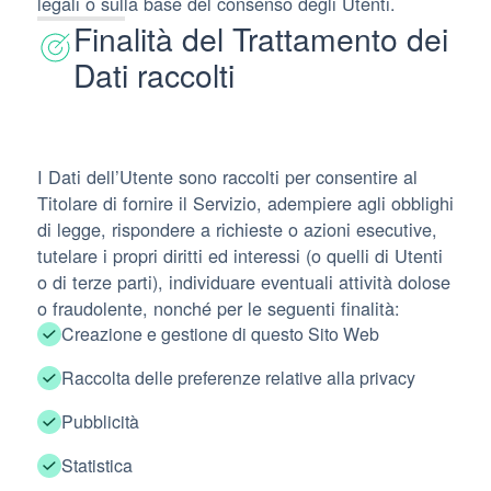
legali o sulla base del consenso degli Utenti.
Finalità del Trattamento dei
Dati raccolti
I Dati dell’Utente sono raccolti per consentire al
Titolare di fornire il Servizio, adempiere agli obblighi
di legge, rispondere a richieste o azioni esecutive,
tutelare i propri diritti ed interessi (o quelli di Utenti
o di terze parti), individuare eventuali attività dolose
o fraudolente, nonché per le seguenti finalità:
Creazione e gestione di questo Sito Web
Raccolta delle preferenze relative alla privacy
Pubblicità
Statistica