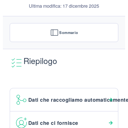
Ultima modifica: 17 dicembre 2025
Sommario
Riepilogo
Dati che raccogliamo automaticament
Dati che ci fornisce