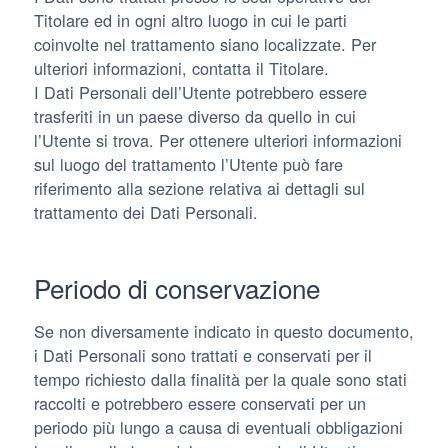
Titolare ed in ogni altro luogo in cui le parti
coinvolte nel trattamento siano localizzate. Per
ulteriori informazioni, contatta il Titolare.
I Dati Personali dell’Utente potrebbero essere
trasferiti in un paese diverso da quello in cui
l’Utente si trova. Per ottenere ulteriori informazioni
sul luogo del trattamento l’Utente può fare
riferimento alla sezione relativa ai dettagli sul
trattamento dei Dati Personali.
Periodo di conservazione
Se non diversamente indicato in questo documento,
i Dati Personali sono trattati e conservati per il
tempo richiesto dalla finalità per la quale sono stati
raccolti e potrebbero essere conservati per un
periodo più lungo a causa di eventuali obbligazioni