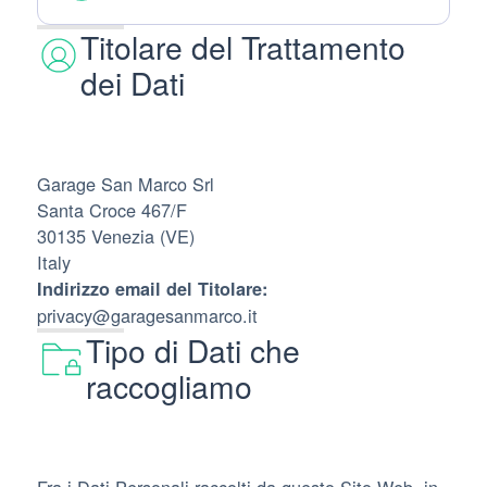
Titolare del Trattamento
dei Dati
Garage San Marco Srl
Santa Croce 467/F
30135 Venezia (VE)
Italy
Indirizzo email del Titolare:
privacy@garagesanmarco.it
Tipo di Dati che
raccogliamo