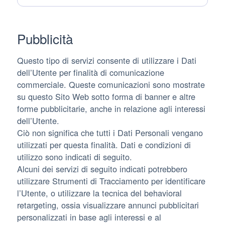
Pubblicità
Questo tipo di servizi consente di utilizzare i Dati
dell’Utente per finalità di comunicazione
commerciale. Queste comunicazioni sono mostrate
su questo Sito Web sotto forma di banner e altre
forme pubblicitarie, anche in relazione agli interessi
dell’Utente.
Ciò non significa che tutti i Dati Personali vengano
utilizzati per questa finalità. Dati e condizioni di
utilizzo sono indicati di seguito.
Alcuni dei servizi di seguito indicati potrebbero
utilizzare Strumenti di Tracciamento per identificare
l’Utente, o utilizzare la tecnica del behavioral
retargeting, ossia visualizzare annunci pubblicitari
personalizzati in base agli interessi e al