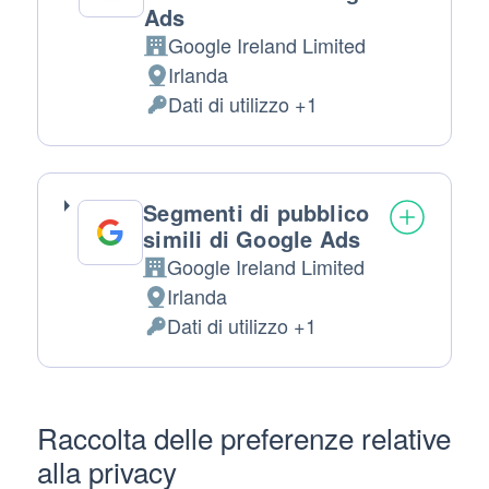
Ads
Google Ireland Limited
Azienda:
Irlanda
Luogo del trattamento:
Dati di utilizzo +1
Dati Personali trattati:
Segmenti di pubblico
simili di Google Ads
Google Ireland Limited
Azienda:
Irlanda
Luogo del trattamento:
Dati di utilizzo +1
Dati Personali trattati:
Raccolta delle preferenze relative
alla privacy