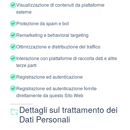
Visualizzazione di contenuti da piattaforme
esterne
Protezione da spam e bot
Remarketing e behavioral targeting
Ottimizzazione e distribuzione del traffico
Interazione con piattaforme di raccolta dati e altre
terze parti
Registrazione ed autenticazione
Registrazione ed autenticazione fornite
direttamente da questo Sito Web
Dettagli sul trattamento dei
Dati Personali