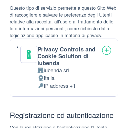
Questo tipo di servizio permette a questo Sito Web
di raccogliere e salvare le preferenze degli Utenti
relative alla raccolta, all'uso e al trattamento delle
loro informazioni personali, come richiesto dalla
legislazione applicabile in materia di privacy.
Privacy Controls and
Cookie Solution di
iubenda
iubenda srl
Azienda:
Italia
Luogo del trattamento:
IP address +1
Dati Personali trattati:
Registrazione ed autenticazione
Con la registrazione o l’autenticazione l’Utente