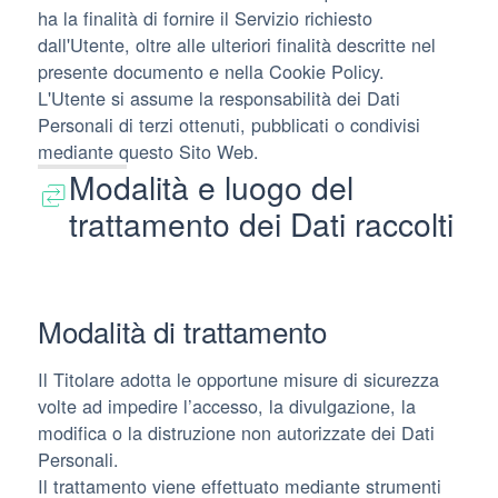
ha la finalità di fornire il Servizio richiesto
dall'Utente, oltre alle ulteriori finalità descritte nel
presente documento e nella Cookie Policy.
L'Utente si assume la responsabilità dei Dati
Personali di terzi ottenuti, pubblicati o condivisi
mediante questo Sito Web.
Modalità e luogo del
trattamento dei Dati raccolti
Modalità di trattamento
Il Titolare adotta le opportune misure di sicurezza
volte ad impedire l’accesso, la divulgazione, la
modifica o la distruzione non autorizzate dei Dati
Personali.
Il trattamento viene effettuato mediante strumenti