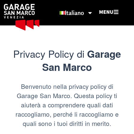
MENU
Italiano
Privacy Policy di
Garage
San Marco
Benvenuto nella privacy policy di
Garage San Marco. Questa policy ti
aiuterà a comprendere quali dati
raccogliamo, perché li raccogliamo e
quali sono i tuoi diritti in merito.