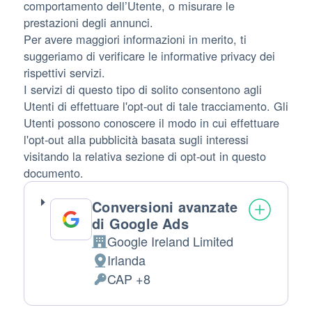
comportamento dell’Utente, o misurare le
prestazioni degli annunci.
Per avere maggiori informazioni in merito, ti
suggeriamo di verificare le informative privacy dei
rispettivi servizi.
I servizi di questo tipo di solito consentono agli
Utenti di effettuare l'opt-out di tale tracciamento. Gli
Utenti possono conoscere il modo in cui effettuare
l'opt-out alla pubblicità basata sugli interessi
visitando la relativa sezione di opt-out in questo
documento.
Conversioni avanzate
di Google Ads
Google Ireland Limited
Azienda:
Irlanda
Luogo del trattamento:
CAP +8
Dati Personali trattati: