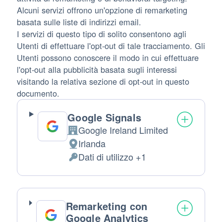
Alcuni servizi offrono un'opzione di remarketing
basata sulle liste di indirizzi email.
I servizi di questo tipo di solito consentono agli
Utenti di effettuare l'opt-out di tale tracciamento. Gli
Utenti possono conoscere il modo in cui effettuare
l'opt-out alla pubblicità basata sugli interessi
visitando la relativa sezione di opt-out in questo
documento.
Google Signals
Google Ireland Limited
Azienda:
Irlanda
Luogo del trattamento:
Dati di utilizzo +1
Dati Personali trattati:
Remarketing con
Google Analytics