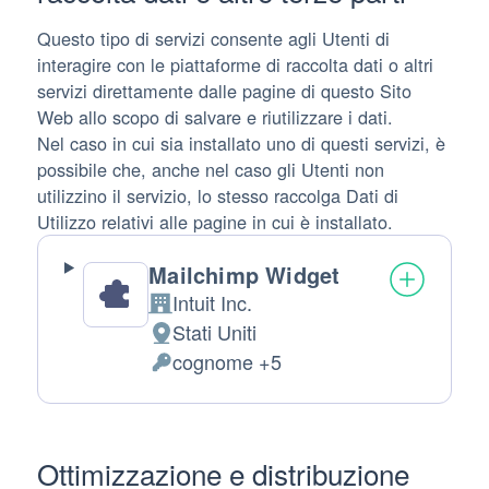
Questo tipo di servizi consente agli Utenti di
interagire con le piattaforme di raccolta dati o altri
servizi direttamente dalle pagine di questo Sito
Web allo scopo di salvare e riutilizzare i dati.
Nel caso in cui sia installato uno di questi servizi, è
possibile che, anche nel caso gli Utenti non
utilizzino il servizio, lo stesso raccolga Dati di
Utilizzo relativi alle pagine in cui è installato.
Mailchimp Widget
Intuit Inc.
Azienda:
Stati Uniti
Luogo del trattamento:
cognome +5
Dati Personali trattati:
Ottimizzazione e distribuzione