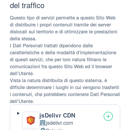
del traffico
Questo tipo di servizi permette a questo Sito Web
di distribuire i propri contenuti tramite dei server
dislocati sul territorio e di ottimizzare le prestazioni
della stessa.
I Dati Personali trattati dipendono dalle
caratteristiche e della modalità d’implementazione
di questi servizi, che per loro natura filtrano le
comunicazioni fra questo Sito Web ed il browser
dell’Utente.
Vista la natura distribuita di questo sistema, è
difficile determinare i luoghi in cui vengono trasferiti
i contenuti, che potrebbero contenere Dati Personali
dell’Utente.
jsDelivr CDN
jsdelivr.com
Azienda: