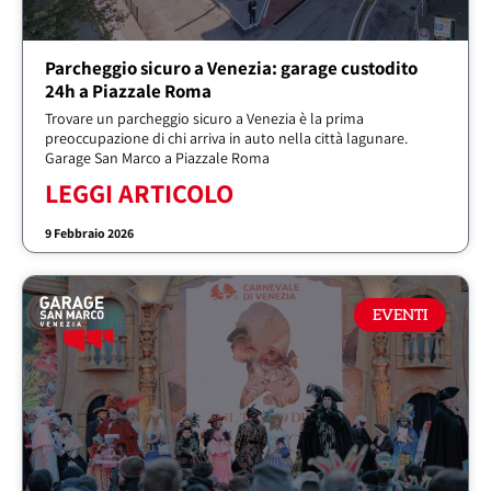
Parcheggio sicuro a Venezia: garage custodito
24h a Piazzale Roma
Trovare un parcheggio sicuro a Venezia è la prima
preoccupazione di chi arriva in auto nella città lagunare.
Garage San Marco a Piazzale Roma
LEGGI ARTICOLO
9 Febbraio 2026
EVENTI