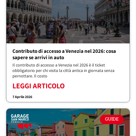
Contributo di accesso a Venezia nel 2026: cosa
sapere se arrivi in auto
Il contributo di accesso a Venezia nel 2026 è il ticket
obbligatorio per chi visita la città antica in giornata senza
pernottare. Il costo
LEGGI ARTICOLO
7 Aprile 2026
GUIDE