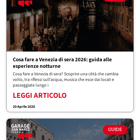
Cosa fare a Venezia di sera 2026: guida alle
esperienze notturne
Cosa fare a Venezia di sera? Scoprire una città che cambia
volto, tra riflessi sull’acqua, musica che esce dai locali e
passeggiate lungo i
LEGGI ARTICOLO
20 Aprile 2026
GUIDE