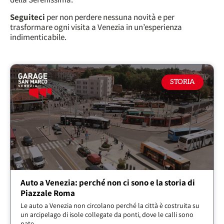
Seguiteci
per non perdere nessuna novità e per
trasformare ogni visita a Venezia in un’esperienza
indimenticabile.
STORIA
Auto a Venezia: perché non ci sono e la storia di
Piazzale Roma
Le auto a Venezia non circolano perché la città è costruita su
un arcipelago di isole collegate da ponti, dove le calli sono
nate