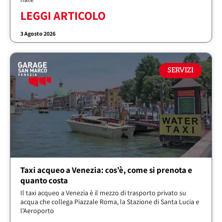
LEGGI ARTICOLO
3 Agosto 2026
SERVIZI
Taxi acqueo a Venezia: cos’è, come si prenota e
quanto costa
Il taxi acqueo a Venezia è il mezzo di trasporto privato su
acqua che collega Piazzale Roma, la Stazione di Santa Lucia e
l’Aeroporto