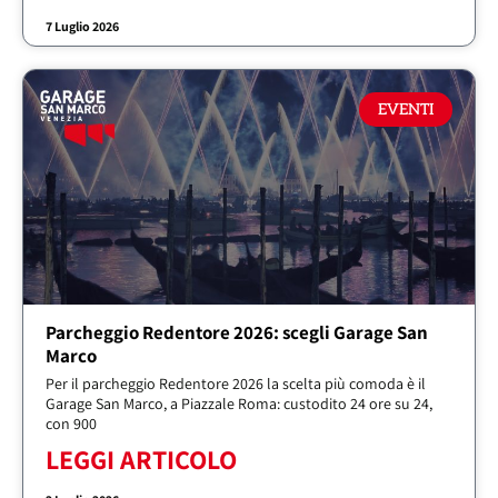
7 Luglio 2026
EVENTI
Parcheggio Redentore 2026: scegli Garage San
Marco
Per il parcheggio Redentore 2026 la scelta più comoda è il
Garage San Marco, a Piazzale Roma: custodito 24 ore su 24,
con 900
LEGGI ARTICOLO