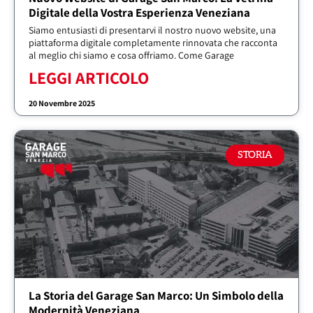
Digitale della Vostra Esperienza Veneziana
Siamo entusiasti di presentarvi il nostro nuovo website, una
piattaforma digitale completamente rinnovata che racconta
al meglio chi siamo e cosa offriamo. Come Garage
LEGGI ARTICOLO
20 Novembre 2025
STORIA
La Storia del Garage San Marco: Un Simbolo della
Modernità Veneziana