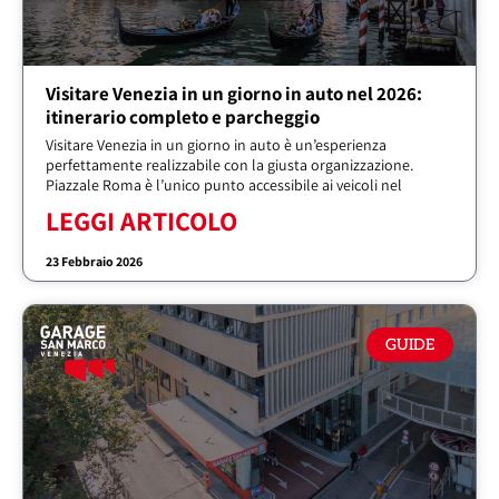
Visitare Venezia in un giorno in auto nel 2026:
itinerario completo e parcheggio
Visitare Venezia in un giorno in auto è un’esperienza
perfettamente realizzabile con la giusta organizzazione.
Piazzale Roma è l’unico punto accessibile ai veicoli nel
LEGGI ARTICOLO
23 Febbraio 2026
GUIDE