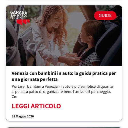
GUIDE
Venezia con bambini in auto: la guida pratica per
una giornata perfetta
Portare i bambini a Venezia in auto è più semplice di quanto
si pensi, a patto di organizzare bene l’arrivo e il parcheggio.
Con
LEGGI ARTICOLO
28 Maggio 2026