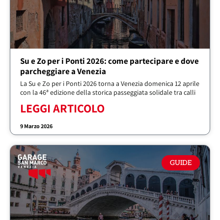
Su e Zo per i Ponti 2026: come partecipare e dove
parcheggiare a Venezia
La Su e Zo per i Ponti 2026 torna a Venezia domenica 12 aprile
con la 46ª edizione della storica passeggiata solidale tra calli
LEGGI ARTICOLO
9 Marzo 2026
GUIDE