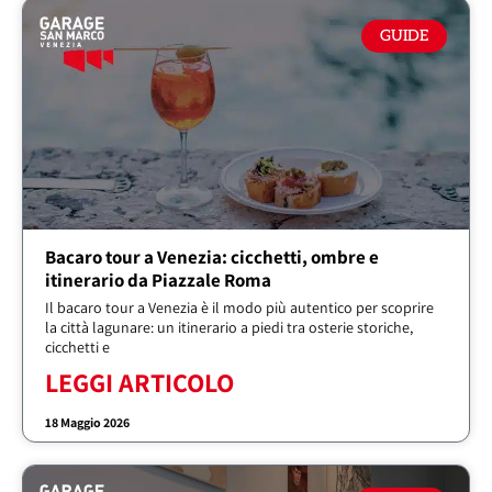
GUIDE
Bacaro tour a Venezia: cicchetti, ombre e
itinerario da Piazzale Roma
Il bacaro tour a Venezia è il modo più autentico per scoprire
la città lagunare: un itinerario a piedi tra osterie storiche,
cicchetti e
LEGGI ARTICOLO
18 Maggio 2026