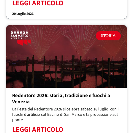
LEGGI ARTICOLO
20 Luglio 2026
STORIA
Redentore 2026: storia, tradizione e fuochi a
Venezia
La Festa del Redentore 2026 si celebra sabato 18 luglio, con i
fuochi d’artificio sul Bacino di San Marco e la processione sul
ponte
LEGGI ARTICOLO