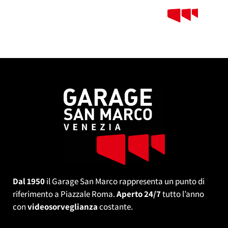
Dal 1950
il Garage San Marco rappresenta un punto di
riferimento a Piazzale Roma.
Aperto 24/7
tutto l’anno
con
videosorveglianza
costante.