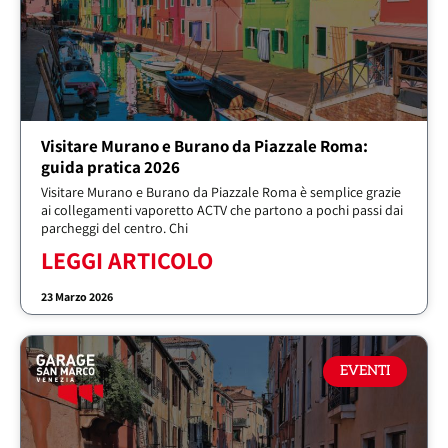
Visitare Murano e Burano da Piazzale Roma:
guida pratica 2026
Visitare Murano e Burano da Piazzale Roma è semplice grazie
ai collegamenti vaporetto ACTV che partono a pochi passi dai
parcheggi del centro. Chi
LEGGI ARTICOLO
23 Marzo 2026
EVENTI