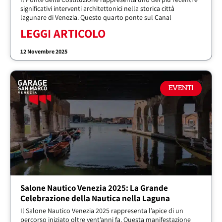
significativi interventi architettonici nella storica città
lagunare di Venezia. Questo quarto ponte sul Canal
LEGGI ARTICOLO
12 Novembre 2025
EVENTI
Salone Nautico Venezia 2025: La Grande
Celebrazione della Nautica nella Laguna
Il Salone Nautico Venezia 2025 rappresenta l’apice di un
percorso iniziato oltre vent’anni fa. Questa manifestazione