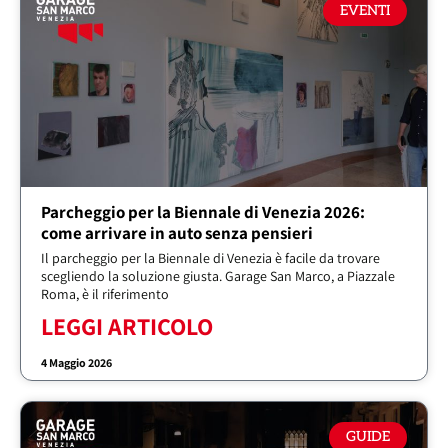
EVENTI
Parcheggio per la Biennale di Venezia 2026:
come arrivare in auto senza pensieri
Il parcheggio per la Biennale di Venezia è facile da trovare
scegliendo la soluzione giusta. Garage San Marco, a Piazzale
Roma, è il riferimento
LEGGI ARTICOLO
4 Maggio 2026
GUIDE