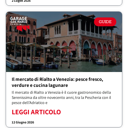
2 Luglio 2026
GUIDE
Il mercato di Rialto a Venezia: pesce fresco,
verdure e cucina lagunare
Il mercato di Rialto a Venezia è il cuore gastronomico della
Serenissima da oltre novecento anni, tra la Pescheria con il
pesce dell’Adriatico e
LEGGI ARTICOLO
12 Giugno 2026