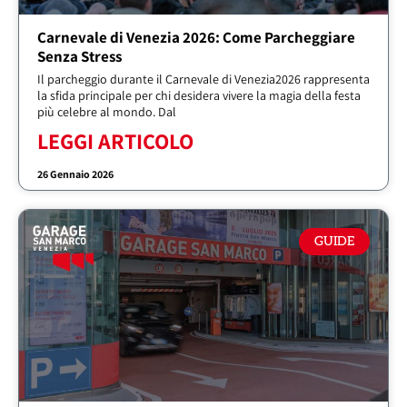
Carnevale di Venezia 2026: Come Parcheggiare
Senza Stress
Il parcheggio durante il Carnevale di Venezia2026 rappresenta
la sfida principale per chi desidera vivere la magia della festa
più celebre al mondo. Dal
LEGGI ARTICOLO
26 Gennaio 2026
GUIDE