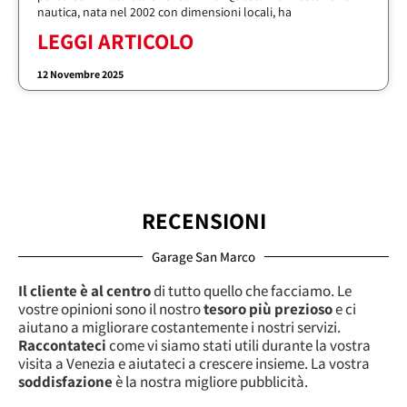
nautica, nata nel 2002 con dimensioni locali, ha
LEGGI ARTICOLO
12 Novembre 2025
RECENSIONI
Garage San Marco
Il cliente è al centro
di tutto quello che facciamo. Le
vostre opinioni sono il nostro
tesoro più prezioso
e ci
aiutano a migliorare costantemente i nostri servizi.
Raccontateci
come vi siamo stati utili durante la vostra
visita a Venezia e aiutateci a crescere insieme. La vostra
soddisfazione
è la nostra migliore pubblicità.