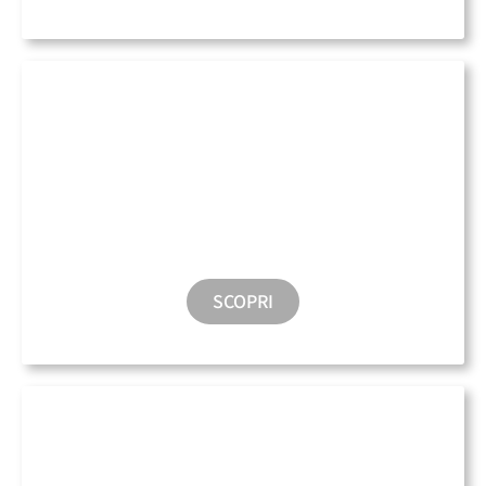
Taxi Acqueo
SCOPRI