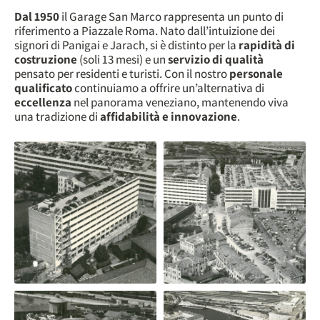
Dal 1950
il Garage San Marco rappresenta un punto di
riferimento a Piazzale Roma. Nato dall’intuizione dei
signori di Panigai e Jarach, si è distinto per la
rapidità di
costruzione
(soli 13 mesi) e un
servizio di qualità
pensato per residenti e turisti. Con il nostro
personale
qualificato
continuiamo a offrire un’alternativa di
eccellenza
nel panorama veneziano, mantenendo viva
una tradizione di
affidabilità e innovazione
.