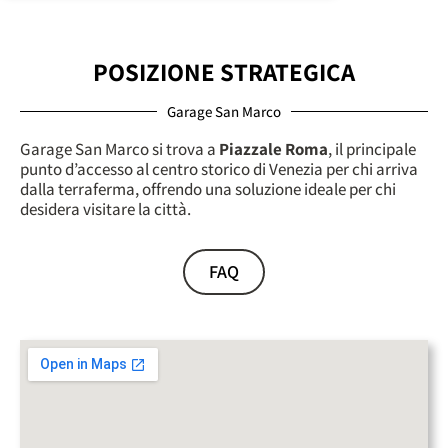
POSIZIONE STRATEGICA
Garage San Marco
Garage San Marco si trova a
Piazzale Roma
, il principale
punto d’accesso al centro storico di Venezia per chi arriva
dalla terraferma, offrendo una soluzione ideale per chi
desidera visitare la città.
FAQ