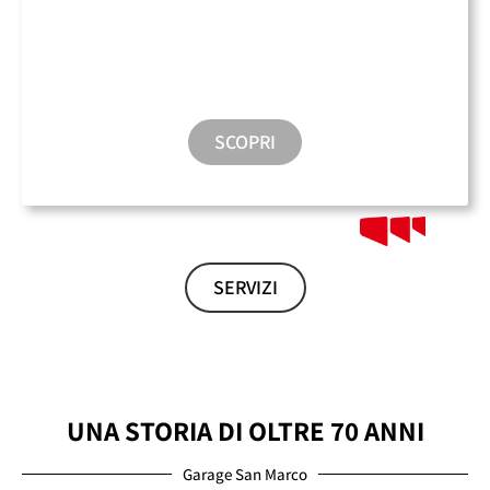
Sala Conferenze
SCOPRI
SERVIZI
UNA STORIA DI OLTRE 70 ANNI
Garage San Marco