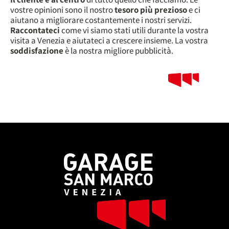
vostre opinioni sono il nostro
tesoro più prezioso
e ci
aiutano a migliorare costantemente i nostri servizi.
Raccontateci
come vi siamo stati utili durante la vostra
visita a Venezia e aiutateci a crescere insieme. La vostra
soddisfazione
è la nostra migliore pubblicità.