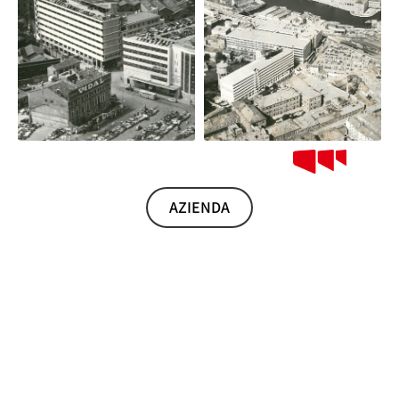
AZIENDA
VENEZIA PARTE DA QUI