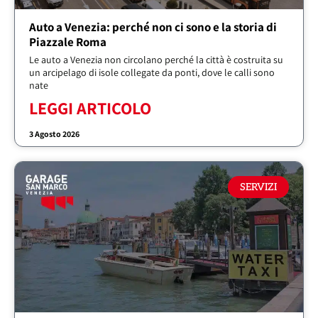
Auto a Venezia: perché non ci sono e la storia di
Piazzale Roma
Le auto a Venezia non circolano perché la città è costruita su
un arcipelago di isole collegate da ponti, dove le calli sono
nate
LEGGI ARTICOLO
3 Agosto 2026
SERVIZI