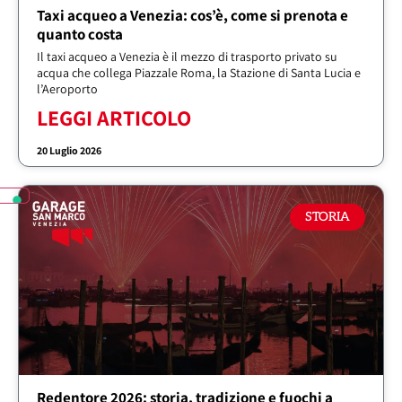
Taxi acqueo a Venezia: cos’è, come si prenota e
quanto costa
Il taxi acqueo a Venezia è il mezzo di trasporto privato su
acqua che collega Piazzale Roma, la Stazione di Santa Lucia e
l’Aeroporto
LEGGI ARTICOLO
20 Luglio 2026
STORIA
Redentore 2026: storia, tradizione e fuochi a