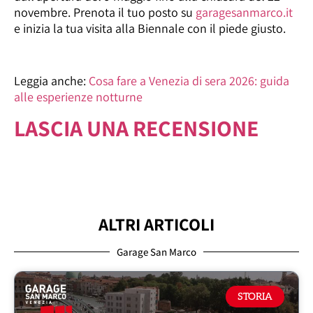
novembre. Prenota il tuo posto su
garagesanmarco.it
e inizia la tua visita alla Biennale con il piede giusto.
Leggia anche:
Cosa fare a Venezia di sera 2026: guida
alle esperienze notturne
LASCIA UNA RECENSIONE
ALTRI ARTICOLI
Garage San Marco
STORIA