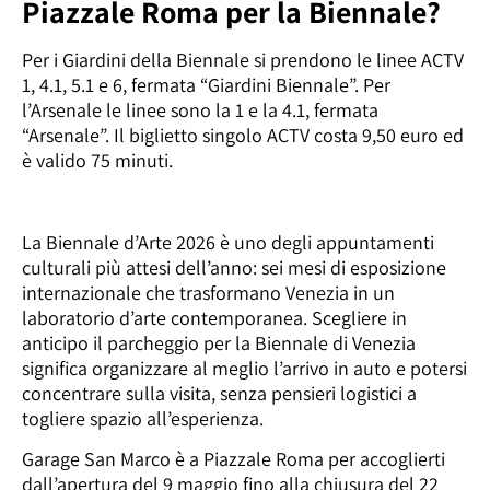
Piazzale Roma per la Biennale?
Per i Giardini della Biennale si prendono le linee ACTV
1, 4.1, 5.1 e 6, fermata “Giardini Biennale”. Per
l’Arsenale le linee sono la 1 e la 4.1, fermata
“Arsenale”. Il biglietto singolo ACTV costa 9,50 euro ed
è valido 75 minuti.
La Biennale d’Arte 2026 è uno degli appuntamenti
culturali più attesi dell’anno: sei mesi di esposizione
internazionale che trasformano Venezia in un
laboratorio d’arte contemporanea. Scegliere in
anticipo il parcheggio per la Biennale di Venezia
significa organizzare al meglio l’arrivo in auto e potersi
concentrare sulla visita, senza pensieri logistici a
togliere spazio all’esperienza.
Garage San Marco è a Piazzale Roma per accoglierti
dall’apertura del 9 maggio fino alla chiusura del 22