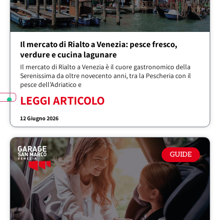
Il mercato di Rialto a Venezia: pesce fresco,
verdure e cucina lagunare
Il mercato di Rialto a Venezia è il cuore gastronomico della
Serenissima da oltre novecento anni, tra la Pescheria con il
pesce dell’Adriatico e
LEGGI ARTICOLO
12 Giugno 2026
GUIDE