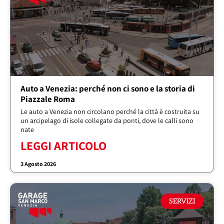
Auto a Venezia: perché non ci sono e la storia di
Piazzale Roma
Le auto a Venezia non circolano perché la città è costruita su
un arcipelago di isole collegate da ponti, dove le calli sono
nate
LEGGI ARTICOLO
3 Agosto 2026
SERVIZI