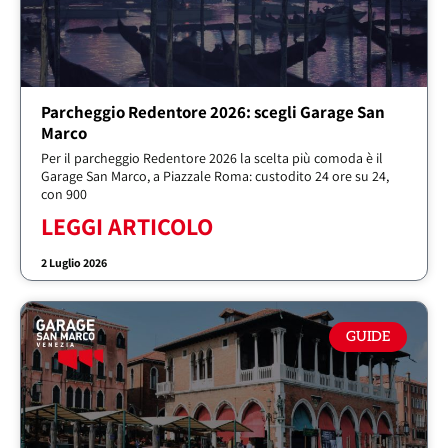
Parcheggio Redentore 2026: scegli Garage San
Marco
Per il parcheggio Redentore 2026 la scelta più comoda è il
Garage San Marco, a Piazzale Roma: custodito 24 ore su 24,
con 900
LEGGI ARTICOLO
2 Luglio 2026
GUIDE