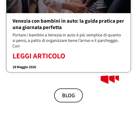
Venezia con bambini in auto: la guida pratica per
una giornata perfetta
Portare i bambini a Venezia in auto è più semplice di quanto
si pensi, a patto di organizzare bene l’arrivo e il parcheggio.
Con
LEGGI ARTICOLO
28 Maggio 2026
BLOG