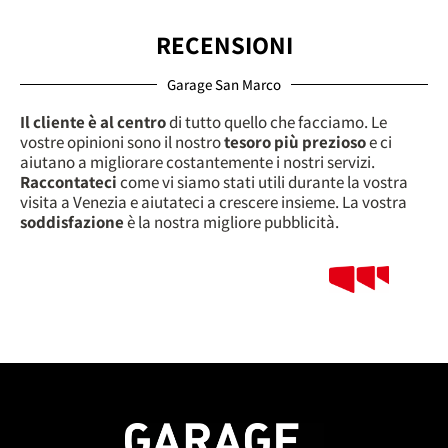
RECENSIONI
Garage San Marco
Il cliente è al centro
di tutto quello che facciamo. Le
vostre opinioni sono il nostro
tesoro più prezioso
e ci
aiutano a migliorare costantemente i nostri servizi.
Raccontateci
come vi siamo stati utili durante la vostra
visita a Venezia e aiutateci a crescere insieme. La vostra
soddisfazione
è la nostra migliore pubblicità.