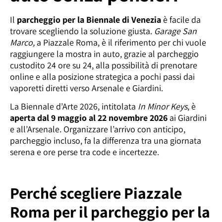
Il
parcheggio per la Biennale di Venezia
è facile da
trovare scegliendo la soluzione giusta.
Garage San
Marco,
a Piazzale Roma, è il riferimento per chi vuole
raggiungere la mostra in auto, grazie al parcheggio
custodito 24 ore su 24, alla possibilità di prenotare
online e alla posizione strategica a pochi passi dai
vaporetti diretti verso Arsenale e Giardini.
La Biennale d’Arte 2026, intitolata
In Minor Keys
, è
aperta dal 9 maggio al 22 novembre 2026
ai Giardini
e all’Arsenale. Organizzare l’arrivo con anticipo,
parcheggio incluso, fa la differenza tra una giornata
serena e ore perse tra code e incertezze.
Perché scegliere Piazzale
Roma per il parcheggio per la