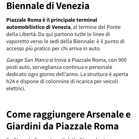
Biennale di Venezia
Piazzale Roma è il principale terminal
automobilistico di Venezia
, al termine del Ponte
della Libertà. Da qui partono tutte le linee di
vaporetto verso le sedi della Biennale: è il punto di
accesso più pratico per chi arriva in auto.
Garage San Marco
si trova a Piazzale Roma, con 900
posti auto, sorveglianza continua e personale
dedicato ogni giorno dell’anno. La struttura è aperta
h24 e dispone di colonnine di ricarica per veicoli
elettrici.
Come raggiungere Arsenale e
Giardini da Piazzale Roma