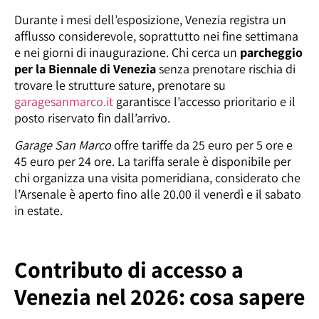
Durante i mesi dell’esposizione, Venezia registra un
afflusso considerevole, soprattutto nei fine settimana
e nei giorni di inaugurazione. Chi cerca un
parcheggio
per la Biennale di Venezia
senza prenotare rischia di
trovare le strutture sature, prenotare su
garagesanmarco.it
garantisce l’accesso prioritario e il
posto riservato fin dall’arrivo.
Garage San Marco
offre tariffe da 25 euro per 5 ore e
45 euro per 24 ore. La tariffa serale è disponibile per
chi organizza una visita pomeridiana, considerato che
l’Arsenale è aperto fino alle 20.00 il venerdì e il sabato
in estate.
Contributo di accesso a
Venezia nel 2026: cosa sapere