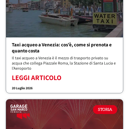
Taxi acqueo a Venezia: cos’è, come si prenota e
quanto costa
Il taxi acqueo a Venezia è il mezzo di trasporto privato su
acqua che collega Piazzale Roma, la Stazione di Santa Lucia e
l’Aeroporto
LEGGI ARTICOLO
20 Luglio 2026
STORIA