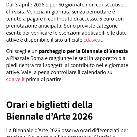
Dal 3 aprile 2026 e per 60 giornate non consecutive,
chi visita Venezia in giornata senza pernottare è
tenuto a pagare il contributo di accesso: 5 euro con
prenotazione anticipata. Sono previste categorie
esenti: per verificare le esenzioni applicabili e le date
attive è disponibile il sito ufficiale
cda.ve.it
.
Chi sceglie un
parcheggio per la Biennale di Venezia
a Piazzale Roma e raggiunge le sedi in vaporetto o a
piedi rientra tra i soggetti al contributo nelle giornate
attive. Vale la pena controllare il calendario su
cda.ve.it
prima di partire.
Orari e biglietti della
Biennale d’Arte 2026
La Biennale d’Arte 2026 osserva orari differenziati per