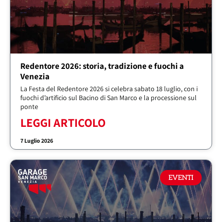
Redentore 2026: storia, tradizione e fuochi a
Venezia
La Festa del Redentore 2026 si celebra sabato 18 luglio, con i
fuochi d’artificio sul Bacino di San Marco e la processione sul
ponte
LEGGI ARTICOLO
7 Luglio 2026
EVENTI