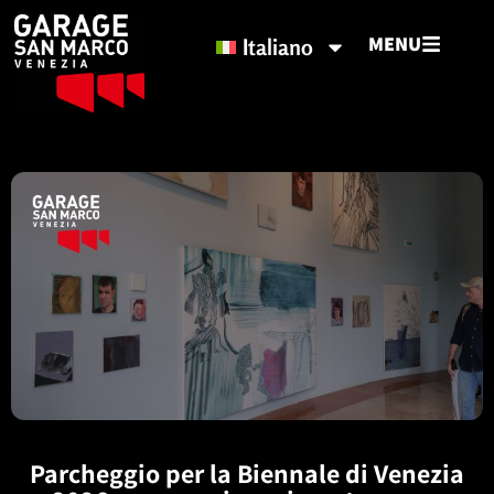
MENU
Italiano
Parcheggio per la Biennale di Venezia