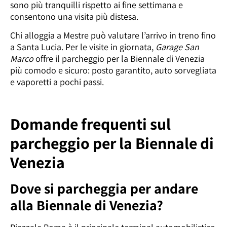
sono più tranquilli rispetto ai fine settimana e
consentono una visita più distesa.
Chi alloggia a Mestre può valutare l’arrivo in treno fino
a Santa Lucia. Per le visite in giornata,
Garage San
Marco
offre il parcheggio per la Biennale di Venezia
più comodo e sicuro: posto garantito, auto sorvegliata
e vaporetti a pochi passi.
Domande frequenti sul
parcheggio per la Biennale di
Venezia
Dove si parcheggia per andare
alla Biennale di Venezia?