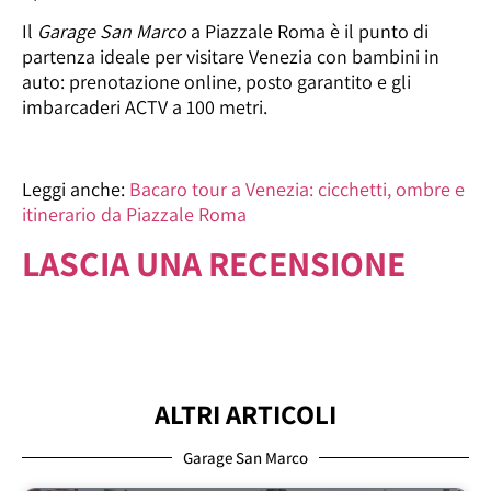
Il
Garage San Marco
a Piazzale Roma è il punto di
partenza ideale per visitare Venezia con bambini in
auto: prenotazione online, posto garantito e gli
imbarcaderi ACTV a 100 metri.
Leggi anche:
Bacaro tour a Venezia: cicchetti, ombre e
itinerario da Piazzale Roma
LASCIA UNA RECENSIONE
ALTRI ARTICOLI
Garage San Marco