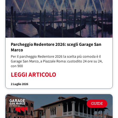
Parcheggio Redentore 2026: scegli Garage San
Marco
Per il parcheggio Redentore 2026 la scelta più comoda è il
Garage San Marco, a Piazzale Roma: custodito 24 ore su 24,
con 900
LEGGI ARTICOLO
2 Luglio 2026
GUIDE