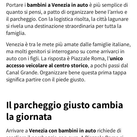
Portare i
bambini a Venezia in auto
è più semplice di
quanto si pensi, a patto di organizzare bene l’arrivo e
il parcheggio. Con la logistica risolta, la città lagunare
si rivela una destinazione straordinaria per tutta la
famiglia.
Venezia è tra le mete più amate dalle famiglie italiane,
ma molti genitori si interrogano su come arrivarci in
auto con i figli. La risposta è Piazzale Roma, l’
unico
accesso veicolare al centro storico
, a pochi passi dal
Canal Grande. Organizzare bene questa prima tappa
significa partire con il piede giusto.
Il parcheggio giusto cambia
la giornata
Arrivare a
Venezia con bambini in auto
richiede di