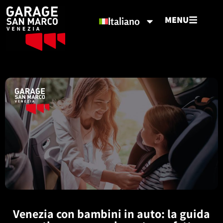
MENU
Italiano
Venezia con bambini in auto: la guida