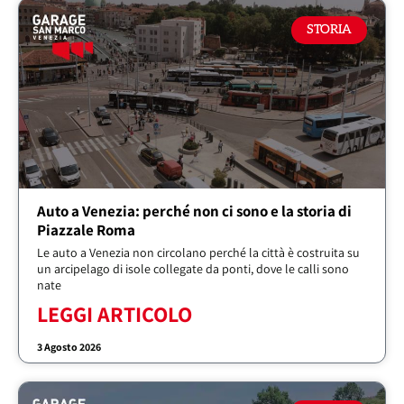
STORIA
Auto a Venezia: perché non ci sono e la storia di
Piazzale Roma
Le auto a Venezia non circolano perché la città è costruita su
un arcipelago di isole collegate da ponti, dove le calli sono
nate
LEGGI ARTICOLO
3 Agosto 2026