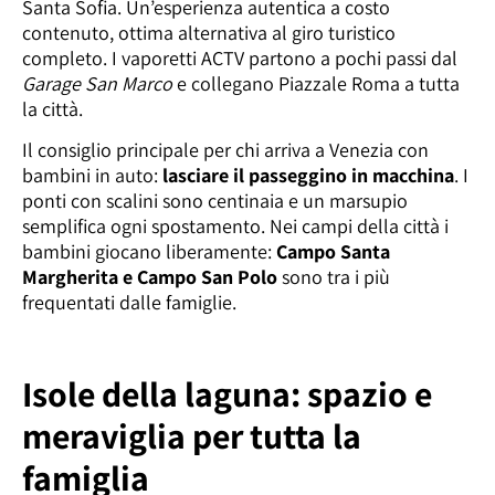
Santa Sofia. Un’esperienza autentica a costo
contenuto, ottima alternativa al giro turistico
completo. I vaporetti ACTV partono a pochi passi dal
Garage San Marco
e collegano Piazzale Roma a tutta
la città.
Il consiglio principale per chi arriva a Venezia con
bambini in auto:
lasciare il passeggino in macchina
. I
ponti con scalini sono centinaia e un marsupio
semplifica ogni spostamento. Nei campi della città i
bambini giocano liberamente:
Campo Santa
Margherita e Campo San Polo
sono tra i più
frequentati dalle famiglie.
Isole della laguna: spazio e
meraviglia per tutta la
famiglia