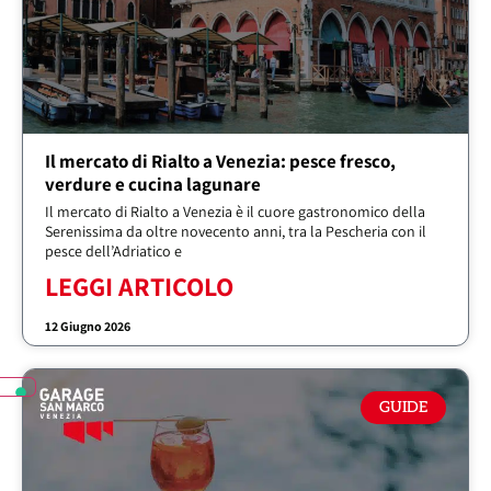
Il mercato di Rialto a Venezia: pesce fresco,
verdure e cucina lagunare
Il mercato di Rialto a Venezia è il cuore gastronomico della
Serenissima da oltre novecento anni, tra la Pescheria con il
pesce dell’Adriatico e
LEGGI ARTICOLO
12 Giugno 2026
GUIDE