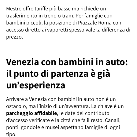
Mestre offre tariffe più basse ma richiede un
trasferimento in treno o tram. Per famiglie con
bambini piccoli, la posizione di Piazzale Roma con
accesso diretto ai vaporetti spesso vale la differenza di
prezzo.
Venezia con bambini in auto:
il punto di partenza è già
un’esperienza
Arrivare a Venezia con bambini in auto non è un
ostacolo, ma l’inizio di un’avventura. La chiave è un
parcheggio affidabile
, le date del contributo
d’accesso verificate e la città che fa il resto. Canali,
ponti, gondole e musei aspettano famiglie di ogni
tipo.