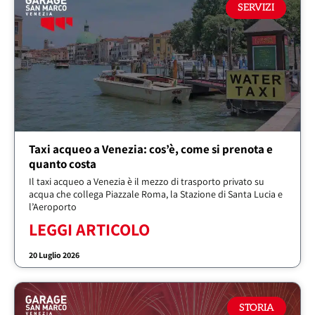
SERVIZI
Taxi acqueo a Venezia: cos’è, come si prenota e
quanto costa
Il taxi acqueo a Venezia è il mezzo di trasporto privato su
acqua che collega Piazzale Roma, la Stazione di Santa Lucia e
l’Aeroporto
LEGGI ARTICOLO
20 Luglio 2026
STORIA