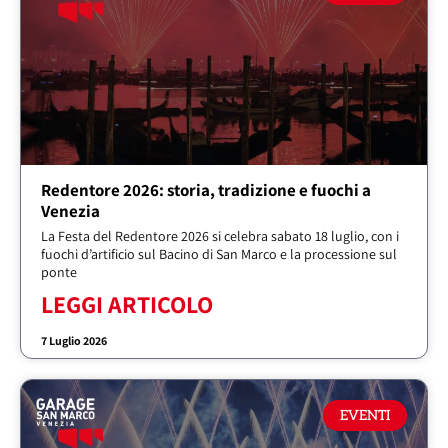
Redentore 2026: storia, tradizione e fuochi a
Venezia
La Festa del Redentore 2026 si celebra sabato 18 luglio, con i
fuochi d’artificio sul Bacino di San Marco e la processione sul
ponte
LEGGI ARTICOLO
7 Luglio 2026
EVENTI