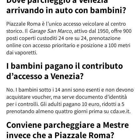
arrivando in auto con bambini?
Piazzale Roma è l’unico accesso veicolare al centro
storico. Il
Garage San Marco
, attivo dal 1950, offre 900
posti coperti custoditi 24 ore su 24, prenotazione
online con accesso prioritario e posizione a 100 metri
dai vaporetti.
I bambini pagano il contributo
d’accesso a Venezia?
No. I bambini sotto i 14 anni sono esenti e non devono
acquistare voucher, ma serve documento d’identità
per i controlli. Gli adulti pagano 10 euro, ridotti a 5
prenotando almeno quattro giorni prima su cda.ve.it.
Conviene parcheggiare a Mestre
invece che a Piazzale Roma?