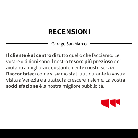
RECENSIONI
Garage San Marco
Il cliente è al centro
di tutto quello che facciamo. Le
vostre opinioni sono il nostro
tesoro più prezioso
e ci
aiutano a migliorare costantemente i nostri servizi.
Raccontateci
come vi siamo stati utili durante la vostra
visita a Venezia e aiutateci a crescere insieme. La vostra
soddisfazione
è la nostra migliore pubblicità.