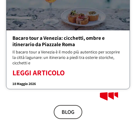
Bacaro tour a Venezia: cicchetti, ombre e
itinerario da Piazzale Roma
Il bacaro tour a Venezia è il modo più autentico per scoprire
la città lagunare: un itinerario a piedi tra osterie storiche,
cicchetti e
LEGGI ARTICOLO
18 Maggio 2026
BLOG