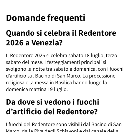
Domande frequenti
Quando si celebra il Redentore
2026 a Venezia?
Il Redentore 2026 si celebra sabato 18 luglio, terzo
sabato del mese. I festeggiamenti principali si
svolgono la notte tra sabato e domenica, con i fuochi
d’artificio sul Bacino di San Marco. La processione
religiosa e la messa in Basilica hanno luogo la
domenica mattina 19 luglio.
Da dove si vedono i fuochi
d’artificio del Redentore?
I fuochi del Redentore sono visibili dal Bacino di San
Marco, dalla Riva degli Schiavoni e dal canale della