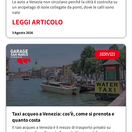
Le auto a Venezia non circolano perché la città è costruita su
un arcipelago di isole collegate da ponti, dove le calli sono
nate
LEGGI ARTICOLO
3 Agosto 2026
SERVIZI
Taxi acqueo a Venezia: cos’è, come si prenota e
quanto costa
Il taxi acqueo a Venezia è il mezzo di trasporto privato su