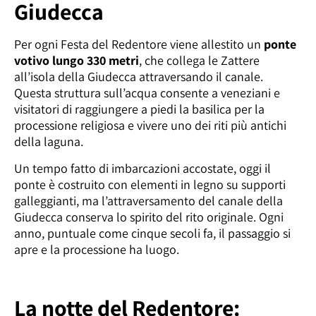
Giudecca
Per ogni Festa del Redentore viene allestito un
ponte
votivo lungo 330 metri
, che collega le Zattere
all’isola della Giudecca attraversando il canale.
Questa struttura sull’acqua consente a veneziani e
visitatori di raggiungere a piedi la basilica per la
processione religiosa e vivere uno dei riti più antichi
della laguna.
Un tempo fatto di imbarcazioni accostate, oggi il
ponte è costruito con elementi in legno su supporti
galleggianti, ma l’attraversamento del canale della
Giudecca conserva lo spirito del rito originale. Ogni
anno, puntuale come cinque secoli fa, il passaggio si
apre e la processione ha luogo.
La notte del Redentore: