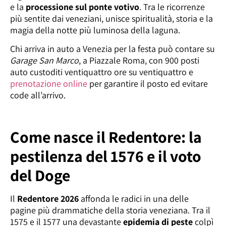
e la
processione sul ponte votivo
. Tra le ricorrenze
più sentite dai veneziani, unisce spiritualità, storia e la
magia della notte più luminosa della laguna.
Chi arriva in auto a Venezia per la festa può contare su
Garage San Marco
, a Piazzale Roma, con 900 posti
auto custoditi ventiquattro ore su ventiquattro e
prenotazione online
per garantire il posto ed evitare
code all’arrivo.
Come nasce il Redentore: la
pestilenza del 1576 e il voto
del Doge
Il
Redentore 2026
affonda le radici in una delle
pagine più drammatiche della storia veneziana. Tra il
1575 e il 1577 una devastante
epidemia di peste
colpì