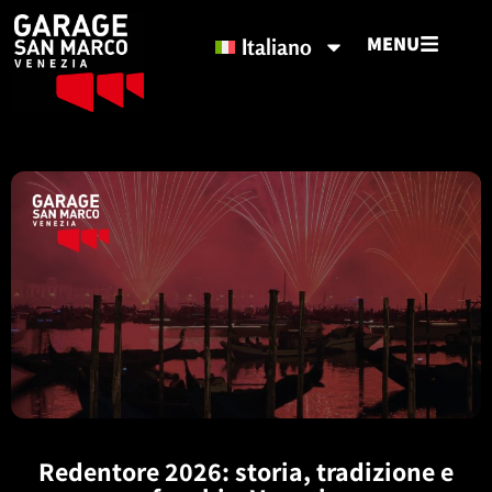
MENU
Italiano
Redentore 2026: storia, tradizione e