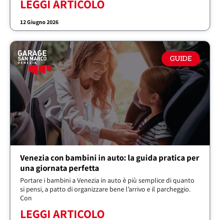
LEGGI ARTICOLO
12 Giugno 2026
GUIDE
Venezia con bambini in auto: la guida pratica per
una giornata perfetta
Portare i bambini a Venezia in auto è più semplice di quanto
si pensi, a patto di organizzare bene l’arrivo e il parcheggio.
Con
LEGGI ARTICOLO