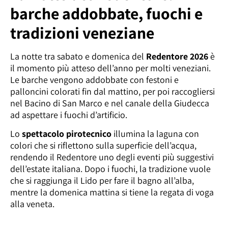
barche addobbate, fuochi e
tradizioni veneziane
La notte tra sabato e domenica del
Redentore 2026
è
il momento più atteso dell’anno per molti veneziani.
Le barche vengono addobbate con festoni e
palloncini colorati fin dal mattino, per poi raccogliersi
nel Bacino di San Marco e nel canale della Giudecca
ad aspettare i fuochi d’artificio.
Lo
spettacolo pirotecnico
illumina la laguna con
colori che si riflettono sulla superficie dell’acqua,
rendendo il Redentore uno degli eventi più suggestivi
dell’estate italiana. Dopo i fuochi, la tradizione vuole
che si raggiunga il Lido per fare il bagno all’alba,
mentre la domenica mattina si tiene la regata di voga
alla veneta.