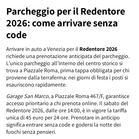
Parcheggio per il Redentore
2026: come arrivare senza
code
Arrivare in auto a Venezia per il
Redentore 2026
richiede una prenotazione anticipata del parcheggio.
L’unico parcheggio all’interno del centro storico si
trova a Piazzale Roma, prima tappa obbligata per chi
proviene dalla terraferma: nei giorni di festa i posti si
esauriscono rapidamente.
Garage San Marco
, a Piazzale Roma 467/F, garantisce
accesso prioritario a chi prenota online. Il sabato del
Redentore 2026, dalle ore 14:00, è in vigore la tariffa
unica di 45 euro per 24 ore. Prenotare in anticipo
significa entrare senza code e godersi la notte dei
fuochi senza pensieri.