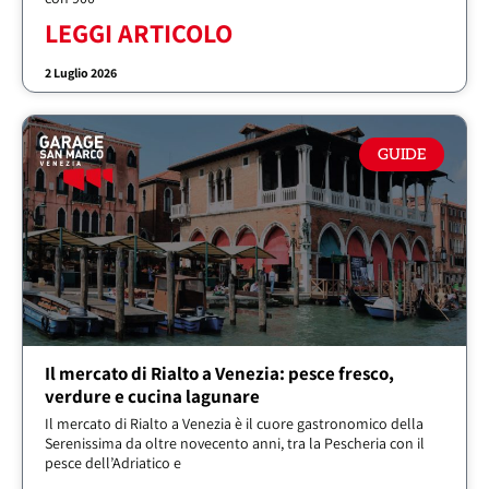
LEGGI ARTICOLO
2 Luglio 2026
GUIDE
Il mercato di Rialto a Venezia: pesce fresco,
verdure e cucina lagunare
Il mercato di Rialto a Venezia è il cuore gastronomico della
Serenissima da oltre novecento anni, tra la Pescheria con il
pesce dell’Adriatico e