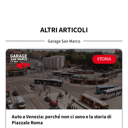
ALTRI ARTICOLI
Garage San Marco
STORIA
Auto a Venezia: perché non ci sono e la storia di
Piazzale Roma