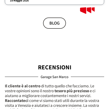
18 Maggio 2026
BLOG
RECENSIONI
Garage San Marco
Il cliente è al centro
di tutto quello che facciamo. Le
vostre opinioni sono il nostro
tesoro più prezioso
e ci
aiutano a migliorare costantemente i nostri servizi.
Raccontateci
come vi siamo stati utili durante la vostra
visita a Venezia e aiutateci a crescere insieme. La vostra