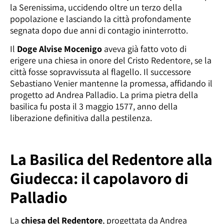
la Serenissima, uccidendo oltre un terzo della
popolazione e lasciando la città profondamente
segnata dopo due anni di contagio ininterrotto.
Il
Doge Alvise Mocenigo
aveva già fatto voto di
erigere una chiesa in onore del Cristo Redentore, se la
città fosse sopravvissuta al flagello. Il successore
Sebastiano Venier mantenne la promessa, affidando il
progetto ad Andrea Palladio. La prima pietra della
basilica fu posta il 3 maggio 1577, anno della
liberazione definitiva dalla pestilenza.
La Basilica del Redentore alla
Giudecca: il capolavoro di
Palladio
La
chiesa del Redentore
, progettata da Andrea