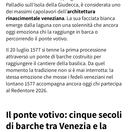
Palladio sull’isola della Giudecca, è considerata uno
dei massimi capolavori dell’
architettura
rinascimentale veneziana
. La sua facciata bianca
emerge dalla laguna con una solennità che ancora
oggi emoziona chi la raggiunge in barca o
percorrendo il ponte votivo.
Il 20 luglio 1577 si tenne la prima processione
attraverso un ponte di barche costruito per
raggiungere il cantiere della basilica. Da quel
momento la tradizione non si è mai interrotta: la
stessa emozione che mosse i fedeli veneziani nel
lontano 1577 accompagna ancora oggi chi partecipa
al Redentore 2026.
Il ponte votivo: cinque secoli
di barche tra Venezia e la