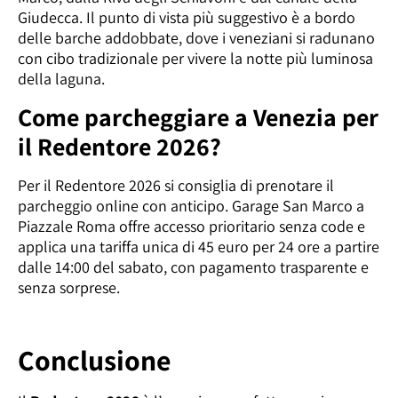
Giudecca. Il punto di vista più suggestivo è a bordo
delle barche addobbate, dove i veneziani si radunano
con cibo tradizionale per vivere la notte più luminosa
della laguna.
Come parcheggiare a Venezia per
il Redentore 2026?
Per il Redentore 2026 si consiglia di prenotare il
parcheggio online con anticipo. Garage San Marco a
Piazzale Roma offre accesso prioritario senza code e
applica una tariffa unica di 45 euro per 24 ore a partire
dalle 14:00 del sabato, con pagamento trasparente e
senza sorprese.
Conclusione